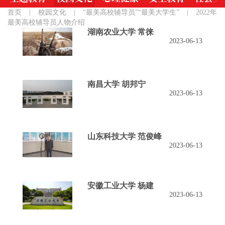
首页
|
校园文化
|
“最美高校辅导员”“最美大学生”
|
2022年
最美高校辅导员人物介绍
湖南农业大学 常徕
2023-06-13
南昌大学 胡邦宁
2023-06-13
山东科技大学 范俊峰
2023-06-13
安徽工业大学 杨建
2023-06-13