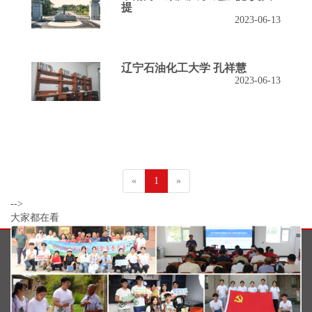
提
2023-06-13
辽宁石油化工大学 孔祥慧
2023-06-13
«
1
»
-->
大家都在看