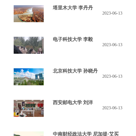
塔里木大学 李丹丹
2023-06-13
电子科技大学 李毅
2023-06-13
北京科技大学 孙晓丹
2023-06-13
西安邮电大学 刘洋
2023-06-13
中南财经政法大学 尼加提·艾买