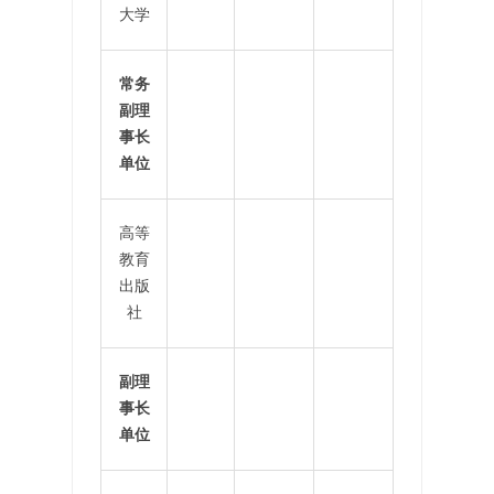
大学
常务
副理
事长
单位
高等
教育
出版
社
副理
事长
单位