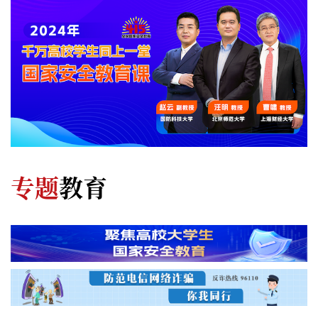
专题
教育