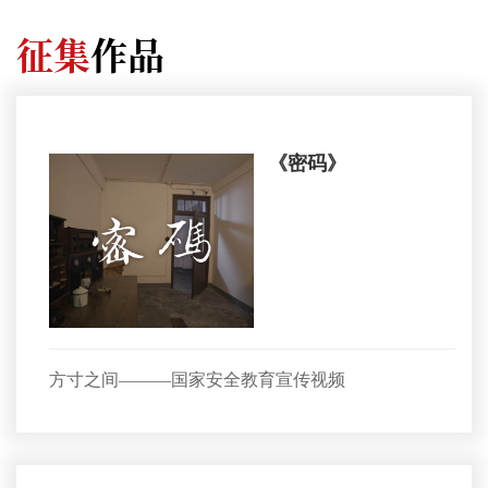
征集
作品
《密码》
方寸之间———国家安全教育宣传视频