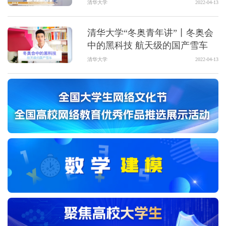
清华大学
2022-04-13
清华大学“冬奥青年讲”丨冬奥会
中的黑科技 航天级的国产雪车
清华大学
2022-04-13