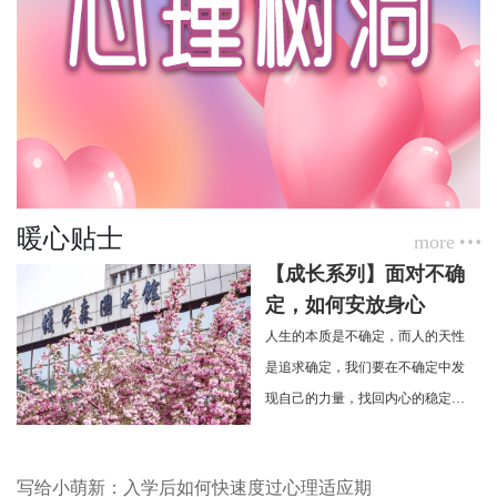
暖心贴士
more
【成长系列】面对不确
定，如何安放身心
人生的本质是不确定，而人的天性
是追求确定，我们要在不确定中发
现自己的力量，找回内心的稳定与
秩序。
写给小萌新：入学后如何快速度过心理适应期