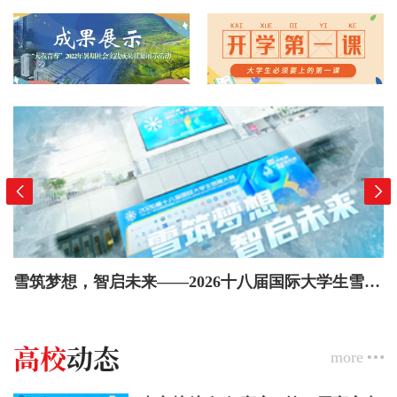
雪筑梦想，智启未来——2026十八届国际大学生雪雕大赛闭幕式
高校
动态
more