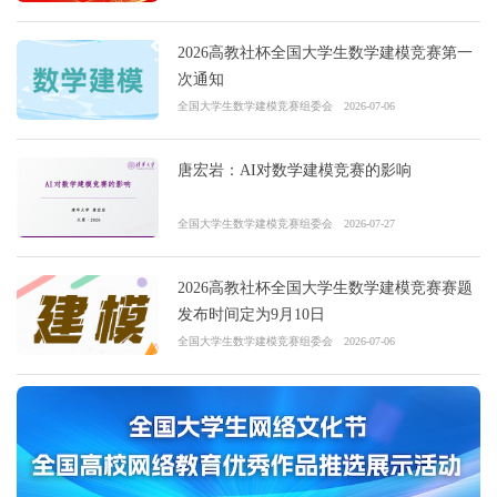
2026高教社杯全国大学生数学建模竞赛第一
次通知
全国大学生数学建模竞赛组委会
2026-07-06
唐宏岩：AI对数学建模竞赛的影响
全国大学生数学建模竞赛组委会
2026-07-27
2026高教社杯全国大学生数学建模竞赛赛题
发布时间定为9月10日
全国大学生数学建模竞赛组委会
2026-07-06