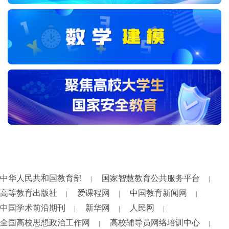
中华人民共和国教育部
国家智慧教育公共服务平台
|
|
高等教育出版社
爱课程网
中国教育新闻网
|
|
|
中国学术前沿期刊
新华网
人民网
|
|
|
全国高校思想政治工作网
高校辅导员网络培训中心
|
|