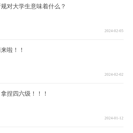
新规对大学生意味着什么？
2024-02-05
南来啦！！
2024-02-02
，拿捏四六级！！！
2024-01-12