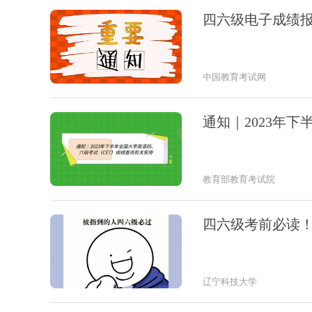
四六级电子成绩
中国教育考试网
通知｜2023年
教育部教育考试院
四六级考前必读
辽宁科技大学