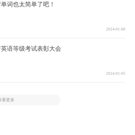
背单词也太简单了吧！
2024-01-08
行英语等级考试表彰大会
2024-01-05
查看更多