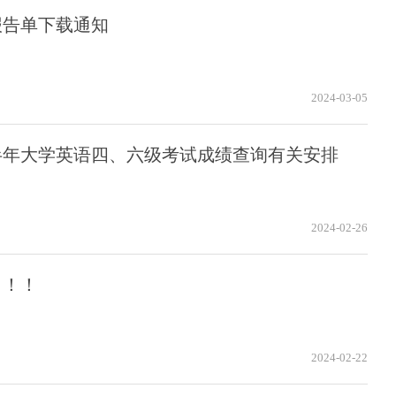
报告单下载通知
2024-03-05
下半年大学英语四、六级考试成绩查询有关安排
2024-02-26
！！！
2024-02-22