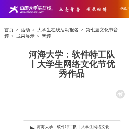
登录/
首页
>
活动
>
大学生在线活动报名
>
第七届文化节音
频
>
成果展示
>
音频
河海大学：软件特工队
丨大学生网络文化节优
秀作品
河海大学：软件特工队丨大学生网络文化