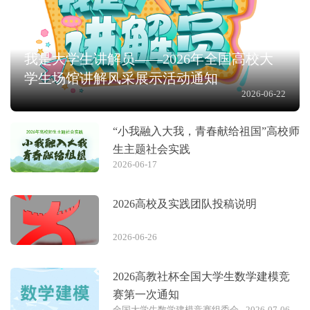
我是大学生讲解员——2026年全国高校大
学生场馆讲解风采展示活动通知
2026-06-22
“小我融入大我，青春献给祖国”高校师
生主题社会实践
2026-06-17
2026高校及实践团队投稿说明
2026-06-26
2026高教社杯全国大学生数学建模竞
赛第一次通知
全国大学生数学建模竞赛组委会
2026-07-06