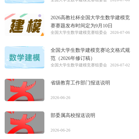
2026高教社杯全国大学生数学建模竞
赛赛题发布时间定为9月10日
全国大学生数学建模竞赛组委会
2026-07-06
全国大学生数学建模竞赛论文格式规
范（2026年修订稿）
全国大学生数学建模竞赛组委会
2026-07-02
省级教育工作部门报送说明
2026-06-26
部委属高校报送说明
2026-06-26