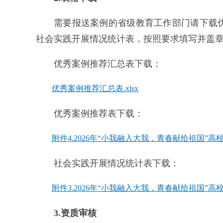
需要报送案例的省级教育工作部门请下载
社会实践开展情况统计表，按照要求填写并盖
优秀案例推荐汇总表下载：
优秀案例推荐汇总表.xlsx
优秀案例推荐表下载：
附件4.2026年“小我融入大我，青春献给祖国”高
社会实践开展情况统计表下载：
附件3.2026年“小我融入大我，青春献给祖国”高
3.资质审核