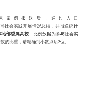
秀案例报送后，通过入口
写社会实践开展情况总结，并报送统计
本地部委属高校
，比例数据为参与社会实
数的比重，请精确到小数点后2位。