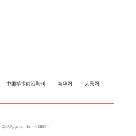
中国学术前沿期刊
新华网
人民网
|
|
|
4 网站标识码：bm05000002