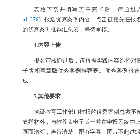
表格下载并填写盖章完毕后，请通过
id=276
）报送优秀案例内容，点击链接先在报
的优秀案例推荐汇总表，等待审核。
4.内容上传
报名审核通过后，请根据实践内容选择对
子版和盖章版优秀案例推荐表。优秀案例报送工
成。
5.其他要求
省级教育工作部门推报的优秀案例总数不超
支撑材料，与推荐表电子版一并在申报系统中上
画面清晰，声音清楚，配有字幕；图片不超过5