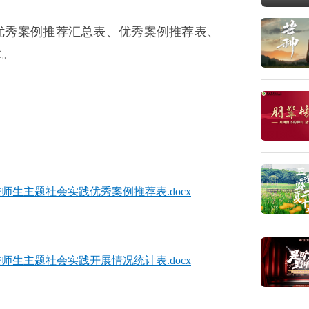
优秀案例推荐汇总表、优秀案例推荐表、
章。
校师生主题社会实践优秀案例推荐表.docx
校师生主题社会实践开展情况统计表.docx