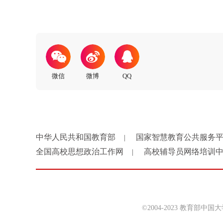
中华人民共和国教育部
国家智慧教育公共服务
|
全国高校思想政治工作网
高校辅导员网络培训
|
©2004-2023 教育部