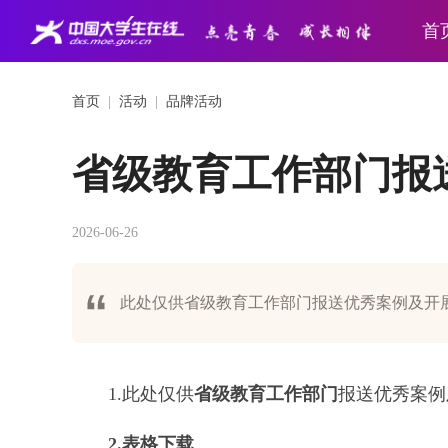
首
首页
|
活动
|
品牌活动
省级教育工作部门报
2026-06-26
此处仅供省级教育工作部门报送优秀案例及开
1.此处仅供
省级教育工作部门
报送优秀案例
2.表格下载