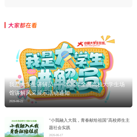
大家都在看
我是大学生讲解员——2026年全国高校大学生场
馆讲解风采展示活动通知
2026-06-22
“小我融入大我，青春献给祖国”高校师生主
题社会实践
2026-06-17