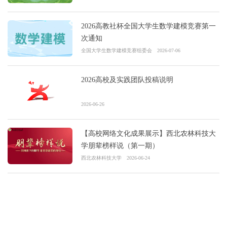
2026高教社杯全国大学生数学建模竞赛第一
次通知
全国大学生数学建模竞赛组委会
2026-07-06
2026高校及实践团队投稿说明
2026-06-26
【高校网络文化成果展示】西北农林科技大
学朋辈榜样说（第一期）
西北农林科技大学
2026-06-24