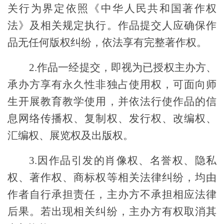
关行为界定依照《中华人民共和国著作权
法》及相关规定执行。作品提交人应确保作
品无任何版权纠纷，依法享有完整著作权。
2.
作品一经提交，即视为已授权主办方、
承办方享有永久性非独占使用权，可面向师
生开展教育教学使用，并依法行使作品的信
息网络传播权、复制权、发行权、改编权、
汇编权、展览权及出版权。
3.
因作品引发的肖像权、名誉权、隐私
权、著作权、商标权等相关法律纠纷，均由
作者自行承担责任，主办方不承担相应法律
后果。若出现相关纠纷，主办方有权取消其