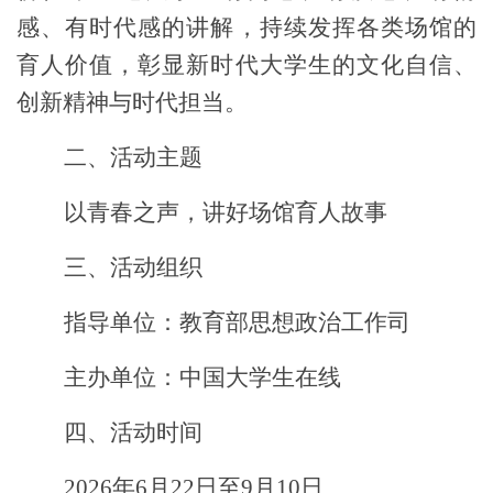
感、有时代感的讲解，持续发挥各类场馆的
育人价值，彰显新时代大学生的文化自信、
创新精神与时代担当。
二、活动主题
以青春之声，讲好场馆育人故事
三、活动组织
指导单位：教育部思想政治工作司
主办单位：中国大学生在线
四、活动时间
2026
年
6
月
22
日至
9
月
10
日