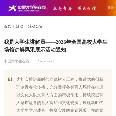
登录/
首页
|
活动
|
活动公告
我是大学生讲解员——2026年全国高校大学生
场馆讲解风采展示活动通知
中国大学生在线
2026-06-22
为扎实推进新时代立德树人工程，推进党的创新
理论青春化传播，充分发挥各类育人场馆在推进
以文化人以文育人方面的积极作用，持续挖掘育
人场馆蕴含的育人富矿和文化资源，展现新时代
大学生学习成长、投身实践的青春风采，在教育