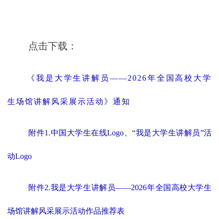
点击下载：
《我是大学生讲解员——2026年全国高校大学
生场馆讲解风采展示活动》通知
附件1.中国大学生在线Logo、“我是大学生讲解员”活
动Logo
附件2.我是大学生讲解员——2026年全国高校大学生
场馆讲解风采展示活动作品推荐表