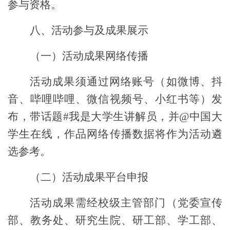
参与资格。
八、活动参与及成果展示
（一）活动成果网络传播
活动成果
须
通过网络账号（如微博、抖
音、哔哩哔哩、
微信视频号
、小红书等）发
布，带话题
#
我是大学生讲解员，并
@
中国大
学生在线，
作品网络传播数据将作为活动遴
选参考。
（二）活动成果平台申报
活动成果需经校级主管部门（党委宣传
部、教务处、研究生院、研工部、学工部、