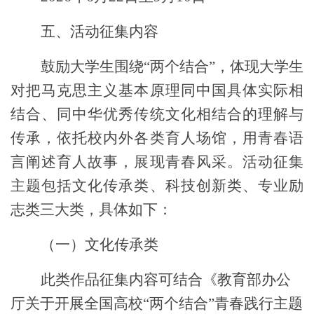
五、活动征集内容
鼓励大学生
围绕“两个结合”
，体现大学生
对把马克思主义基本原理同中国具体实际相
结合、同中华优秀传统文化相结合的理解与
传承，依托校内外各类育人场馆，用青春语
言阐述育人故事，展现青春风采。活动征集
主题包括文化传承类、科技创新类、专业励
志类三大类，具体如下：
（一）文化传承类
此类作品征集内容可结合《教育部办公
厅关于开展全国高校“两个结合”青春践行主题