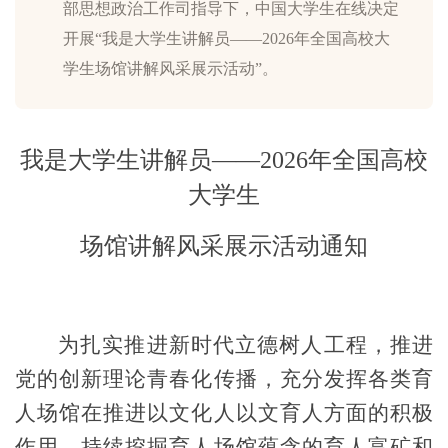
部思想政治工作司指导下，中国大学生在线决定
开展“我是大学生讲解员——2026年全国高校大
学生场馆讲解风采展示活动”。
我是
大学生讲解员
——
2026年全国高校
大学生
场馆讲解风采展示活动通知
为扎实推进新时代立德树人工程，推进
党的创新理论青春化传播，
充分发挥各类育
人场馆在推进以文化人以文育人方面的积极
作用，
持续挖掘育人场馆蕴含的育人富矿和