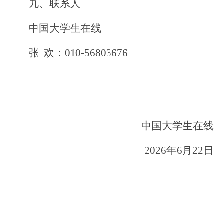
九、联系人
中国大学生在线
张
欢：
010-56803676
中国大学生在线
2026
年
6
月
22
日