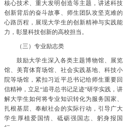
核心技术、重大发明创造等主题，讲述科技
创新背后的奋斗故事、师生团队攻坚克难的
心路历程，展现大学生的创新精神与实践能
力，彰显科技创新的高校担当。
（三）专业励志类
鼓励大学生深入各类主题博物馆、展览
馆、美育体育场馆、社会实践基地、科技小
院等场馆，紧扣习近平总书记给师生重要回
信精神，立足“
追寻总书记足迹
”研学实践，讲
解大学生如何将专业知识转化为服务国家、
扎根基层、奉献社会的实际行动，引导广大
学生厚植爱国情、砥砺强国志、躬身报国