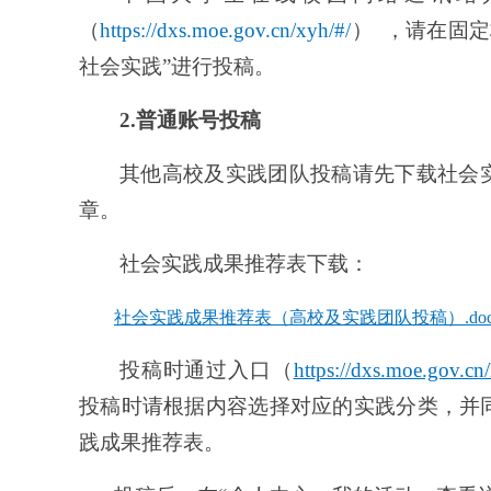
（
https://dxs.moe.gov.cn/xyh/#/
）
，请在固定标
社会实践”进行投稿。
2.普通账
号投稿
其他高校及实践团队投稿请先下载社会
章
。
社会实践成果推荐表下载：
社会实践成果推荐表（高校及实践团队投稿）.doc
投稿时通过入口（
https://dxs.moe.gov.cn
投稿时请根据内容
选择对应的实践分类，并
践成果推荐表。