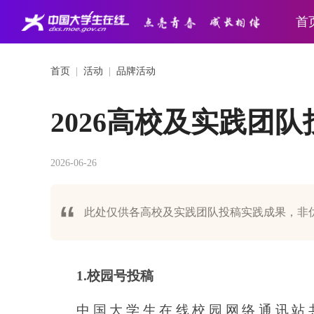
首
首页
|
活动
|
品牌活动
2026高校及实践团
2026-06-26
此处仅供各高校及实践团队投稿实践成果，非
1.校园号投稿
中国大学生在线校园网络通讯站