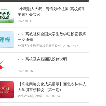
“小我融入大我，青春献给祖国”高校师生
主题社会实践
2026-06-17
2026高教社杯全国大学生数学建模竞赛第
一次通知
全国大学生数学建模竞赛组委会
2026-07-06
2026高校及实践团队投稿说明
2026-06-26
【高校网络文化成果展示】西北农林科技
大学朋辈榜样说（第一期）
西北农林科技大学
2026-06-24