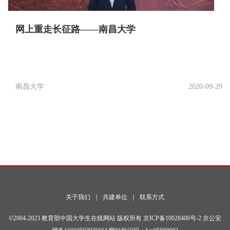
网上重走长征路——南昌大学
南昌大学
2020-09-29
关于我们
｜
共建单位
｜
联系方式
©2004-2023 教育部中国大学生在线网站 版权所有
京ICP备10028400号-2
京公安