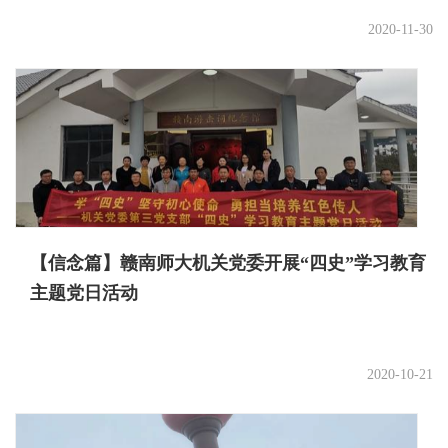
2020-11-30
【信念篇】赣南师大机关党委开展“四史”学习教育
主题党日活动
2020-10-21