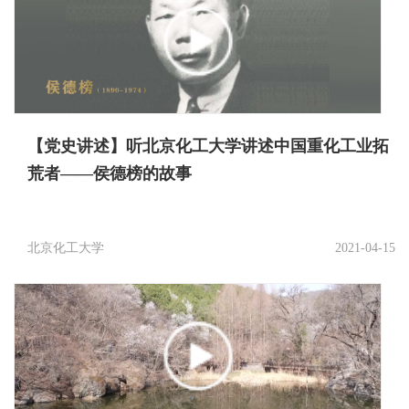
【党史讲述】听北京化工大学讲述中国重化工业拓
荒者——侯德榜的故事
北京化工大学
2021-04-15