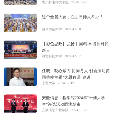
贵州黔南科技学院
2024-11-27
这个全省大赛，在曲阜师大举办！
曲阜师范大学
2024-12-10
【彩色思政】弘扬中国精神 培育时代
新人
河北科技大学
2024-12-17
任鹏：凝心聚力 协同育人 创新推动爱
国荣校主题“大思政课”建设
东北大学
2024-12-19
安徽信息工程学院2024年“十佳大学
生”评选活动圆满结束
安徽信息工程学院
2024-11-27