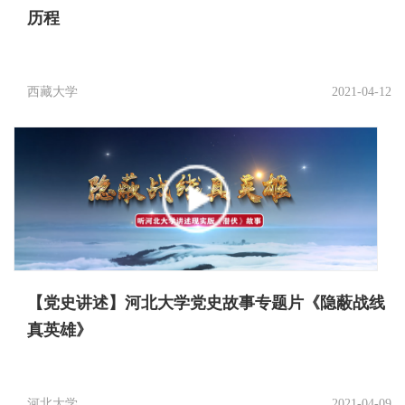
历程
西藏大学
2021-04-12
【党史讲述】河北大学党史故事专题片《隐蔽战线
真英雄》
河北大学
2021-04-09