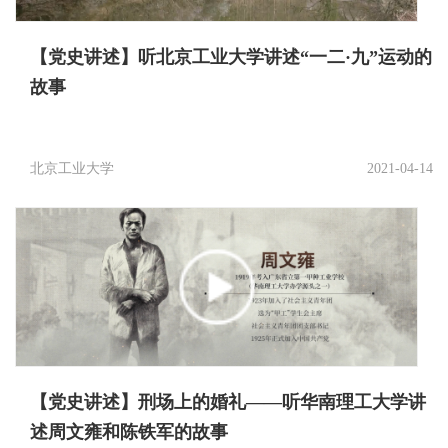
【党史讲述】听北京工业大学讲述“一二·九”运动的
故事
北京工业大学
2021-04-14
【党史讲述】刑场上的婚礼——听华南理工大学讲
述周文雍和陈铁军的故事