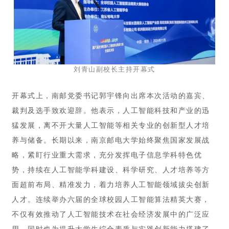
刘青山副校长主持开幕式
开幕式上，南邮党委书记郭宇锋向出席本次活动的嘉宾、
裁判及选手致欢迎辞。他表示，人工智能科技和产业的迅
猛发展，离不开大量人工智能等相关专业的创新型人才培
养与储备。长期以来，南京邮电大学始终聚焦国家发展战
略，紧盯行业重大需求，充分发挥电子信息学科特色优
势，持续在人工智能学科建设、科学研究、人才培养等方
面超前布局、精准发力，着力培养人工智能领域拔尖创新
人才。连续举办六届的全球校园人工智能算法精英大赛，
不仅有效推动了人工智能技术在社会经济发展中的广泛应