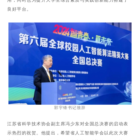
用，同时也为提升大学生综合素质与实践创新能力搭建了
良好平台。
郭宇锋书记致辞
江苏省科学技术协会副主席冯少东对全国总决赛的启动表
示热烈的祝贺。他提出，希望省人工智能学会以此次大赛