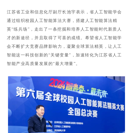
江苏省工业和信息化厅副厅长池宇表示，省人工智能学会
通过组织校园人工智能算法大赛，搭建人工智能算法精
英“练兵场”，走出了一条挖掘和培养人工智能时代新质人
才的新途径，并且取得了可喜的成绩。希望省人工智能学
会不断扩大竞赛品牌影响力，凝聚全球算法精英，让人工
智能这一科技创新的“关键变量”，加速转化为江苏省人工
智能产业高质量发展的“最大增量”。