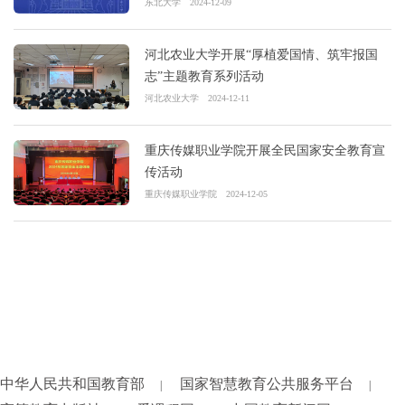
东北大学
2024-12-09
河北农业大学开展“厚植爱国情、筑牢报国
志”主题教育系列活动
河北农业大学
2024-12-11
重庆传媒职业学院开展全民国家安全教育宣
传活动
重庆传媒职业学院
2024-12-05
中华人民共和国教育部
国家智慧教育公共服务平台
|
|