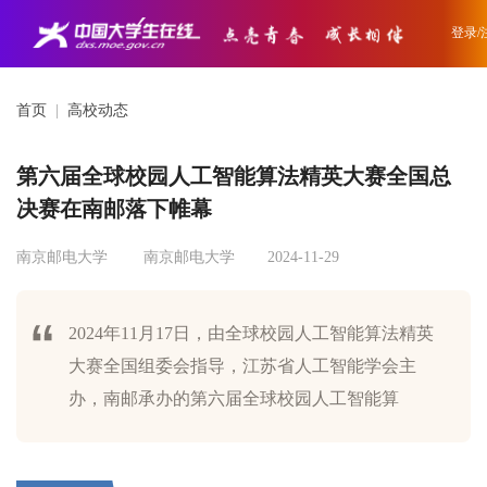
登录/
首页
|
高校动态
第六届全球校园人工智能算法精英大赛全国总
决赛在南邮落下帷幕
南京邮电大学
南京邮电大学
2024-11-29
2024年11月17日，由全球校园人工智能算法精英
大赛全国组委会指导，江苏省人工智能学会主
办，南邮承办的第六届全球校园人工智能算