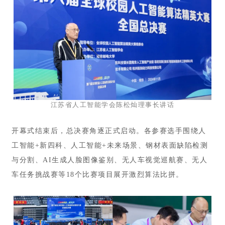
江苏省人工智能学会陈松灿理事长讲话
开幕式结束后，总决赛角逐正式启动。各参赛选手围绕人
工智能+新四科、人工智能+未来场景、钢材表面缺陷检测
与分割、AI生成人脸图像鉴别、无人车视觉巡航赛、无人
车任务挑战赛等18个比赛项目展开激烈算法比拼。