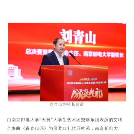
刘青山副校长致辞
由南京邮电大学“天翼”大学生艺术团交响乐团表演的交响
合奏曲《青春代码》为颁奖典礼拉开帷幕，南京邮电大