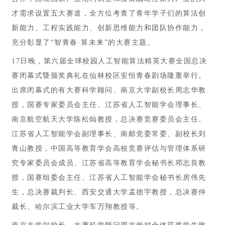
才需求设置五大赛道，全方位考查了青年学子们的算法创
新能力、工程实践能力、创新思维能力和团队协作能力，
充分彰显了“智青春·算未来”的大赛主题。
17日晚，第六届全球校园人工智能算法精英大赛全国总决
赛闭幕式暨颁奖典礼在仙林校区安恒青春剧场隆重举行。
出席闭幕式的有大赛科学顾问、南京大学副校长周志华教
授，国赛专家委员会主任、江苏省人工智能学会理事长、
南京航空航天大学陈松灿教授，总决赛竞赛委员会主任、
江苏省人工智能学会副理事长、南邮党委常委、副校长刘
青山教授，中国高等教育学会高校竞赛评估与管理体系研
究专家委员会成员、江苏省高等教育学会秘书长邓志良教
授，国赛组委会主任、江苏省人工智能学会秘书长房伟先
生，总决赛裁判长、西安交通大学孟德宇教授，总决赛仲
裁长、哈尔滨工业大学车万翔教授等。