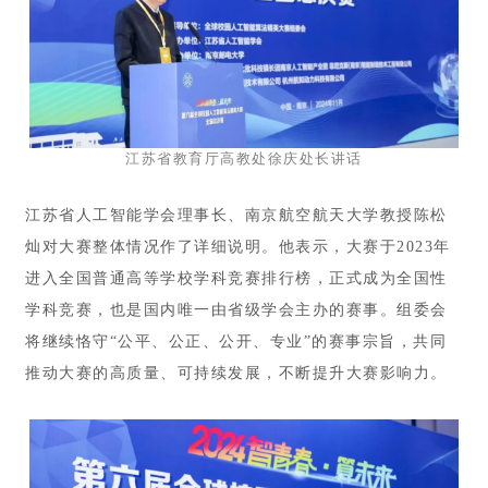
江苏省教育厅高教处徐庆处长讲话
江苏省人工智能学会理事长、南京航空航天大学教授陈松
灿对大赛整体情况作了详细说明。他表示，大赛于2023年
进入全国普通高等学校学科竞赛排行榜，正式成为全国性
学科竞赛，也是国内唯一由省级学会主办的赛事。组委会
将继续恪守“公平、公正、公开、专业”的赛事宗旨，共同
推动大赛的高质量、可持续发展，不断提升大赛影响力。