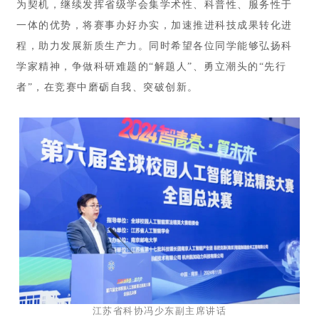
为契机，继续发挥省级学会集学术性、科普性、服务性于
一体的优势，将赛事办好办实，加速推进科技成果转化进
程，助力发展新质生产力。同时希望各位同学能够弘扬科
学家精神，争做科研难题的“解题人”、勇立潮头的“先行
者”，在竞赛中磨砺自我、突破创新。
江苏省科协冯少东副主席讲话