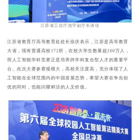
江苏省工信厅池宇副厅长讲话
江苏省教育厅高等教育处处长徐庆表示，江苏是高等教育
大省，现有普通高校172所，在校大学生数量超260万人，
而人工智能学科竞赛正是培养跨学科复合型人才的重要平
台。此次大赛参赛规模大，高校关注度高，充分体现了人
工智能在全球范围内的中国发展态势，希望大赛在争先创
优的同时，也能闪耀鲜活的人文价值。