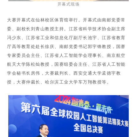
开幕式现场
大赛开幕式在仙林校区体育馆举行。开幕式由南邮党委常
委、副校长刘青山教授主持。江苏省科学技术协会副主席
冯少东、江苏省工业和信息化厅副厅长池宇、江苏省教育
厅高等教育处处长徐庆、南邮党委书记郭宇锋教授，国赛
专家委员会主任、江苏省人工智能学会理事长、南京航空
航天大学陈松灿教授，国赛组委会主任、江苏省人工智能
学会秘书长房伟，大赛裁判长、西安交通大学孟德宇教
授，大赛仲裁长、哈尔滨工业大学车万翔教授等。