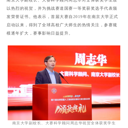
南京大学副校长、大赛科学顾问周志华对全体获奖学生致
以热烈的祝贺，并为挑战赛道国赛一等奖获奖选手代表颁
发荣誉证书。他表示，首届大赛自2019年在南京大学正式
启动以来，得到了全球高校广大师生的热情关注，参赛规
模逐年扩大，赛事影响日益提升。
南京大学副校长、大赛科学顾问周志华祝贺全体获奖学生