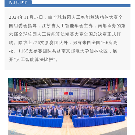
NJUPT
2024年11月17日，由全球校园人工智能算法精英大赛全
国组委会指导，江苏省人工智能学会主办，南邮承办的第
六届全球校园人工智能算法精英大赛全国总决赛正式打
响。除线上776支参赛团队外，另有来自全国166所高
校、1165支参赛团队共赴南京邮电大学仙林校区，展
开“人工智能算法比拼”。