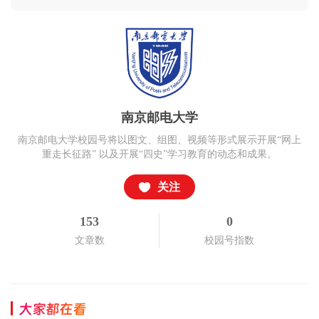
南京邮电大学
南京邮电大学校园号将以图文、组图、视频等形式展示开展“网上
重走长征路” 以及开展“四史”学习教育的动态和成果。
关注
153
0
文章数
校园号指数
大家都在看