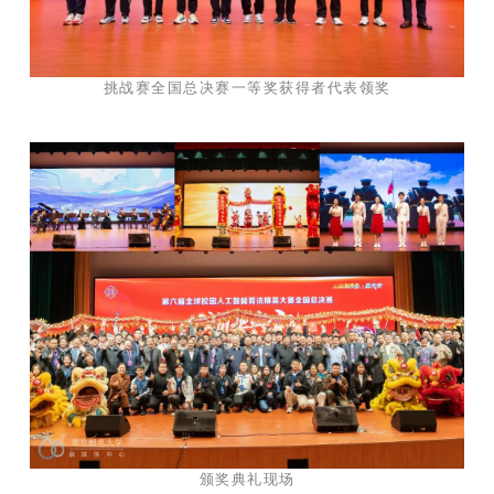
挑战赛全国总决赛一等奖获得者代表领奖
颁奖典礼现场