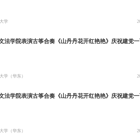
大学
2
文法学院表演古筝合奏《山丹丹花开红艳艳》庆祝建党一
大学（华东）
2
文法学院表演古筝合奏《山丹丹花开红艳艳》庆祝建党一
大学（华东）
2