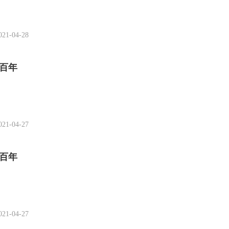
021-04-28
百年
021-04-27
百年
021-04-27