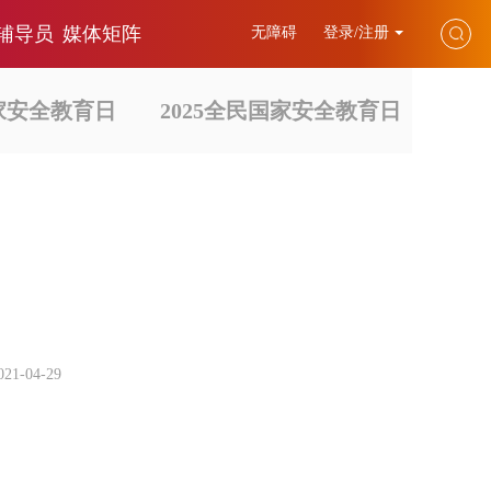
辅导员
媒体矩阵
无障碍
登录/注册
国家安全教育日
2025全民国家安全教育日
021-04-29