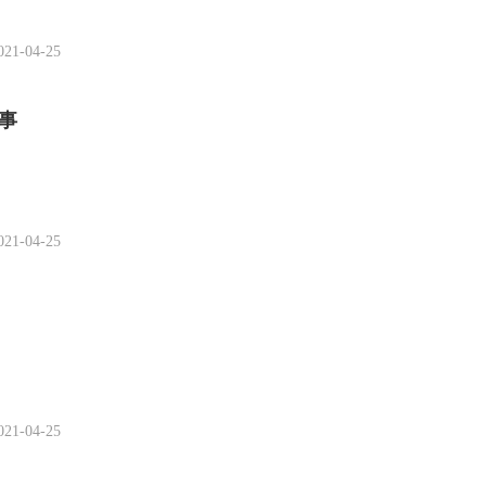
021-04-25
事
021-04-25
021-04-25