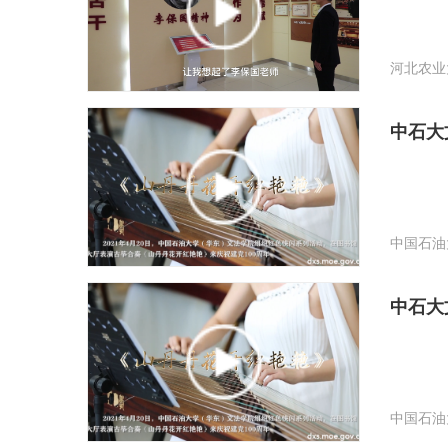
河北农业
中石大
中国石油
中石大
中国石油