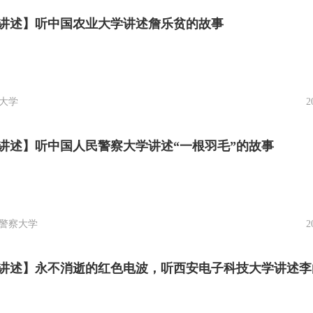
讲述】听中国农业大学讲述詹乐贫的故事
大学
2
讲述】听中国人民警察大学讲述“一根羽毛”的故事
警察大学
2
讲述】永不消逝的红色电波，听西安电子科技大学讲述李