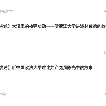
科技大学
2
讲述】大漠里的核弹功勋——听浙江大学讲述林俊德的故
2
讲述】听中国政法大学讲述共产党员陈光中的故事
大学
2