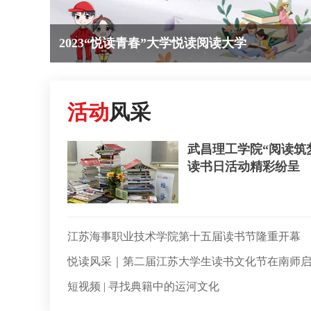
2023“悦读青春”大学悦读阅读大学
活动
风采
武昌理工学院“阅读筑
读书日活动精彩纷呈
江苏海事职业技术学院第十五届读书节隆重开幕
悦读风采｜第二届江苏大学生读书文化节在南师
短视频 | 寻找典籍中的运河文化