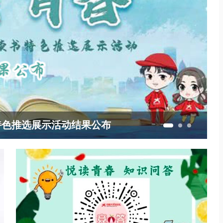
书特色推选展示活动结果公布