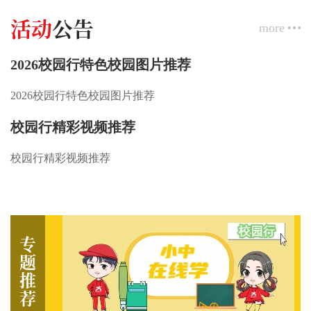
活动
公告
more
2026校园行特色校园图片推荐
2026校园行特色校园图片推荐
校园行精彩视频推荐
校园行精彩视频推荐
专
题
推
荐