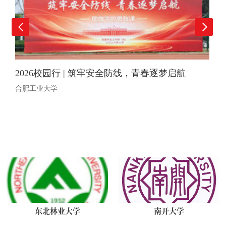
2026校园行 | 筑牢安全防线，青春逐梦启航
合肥工业大学
东北林业大学
南开大学