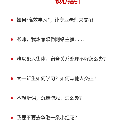
谈心指引
如何“高效学习”，让专业老师来支招~
老师，我想兼职做网络主播……
难以融入集体，宿舍关系处理不好怎么办？
大一新生如何学习？如何与他人交往？
不想听课，沉迷游戏，怎么办？
我要不要去争取一朵小红花？