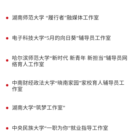
湖南师范大学 “履行者”融媒体工作室
电子科技大学“5月的向日葵”辅导员工作室
哈尔滨师范大学“新时代 新青年 新担当”辅导员网
络育人工作室
中南财经政法大学“晓南家园”家校育人辅导员工
作室
湖南大学“筑梦工作室”
中央民族大学“一职为你”就业指导工作室