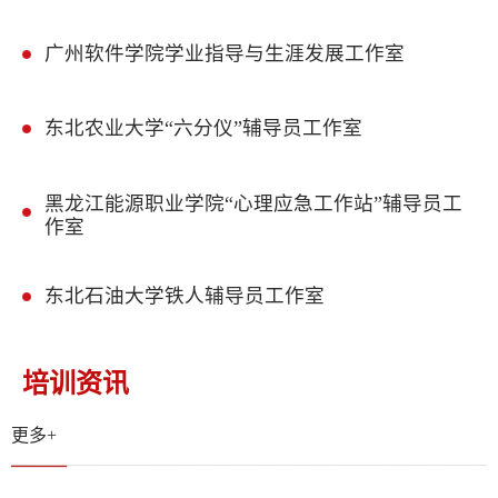
广州软件学院学业指导与生涯发展工作室
东北农业大学“六分仪”辅导员工作室
黑龙江能源职业学院“心理应急工作站”辅导员工
作室
东北石油大学铁人辅导员工作室
培训资讯
更多+