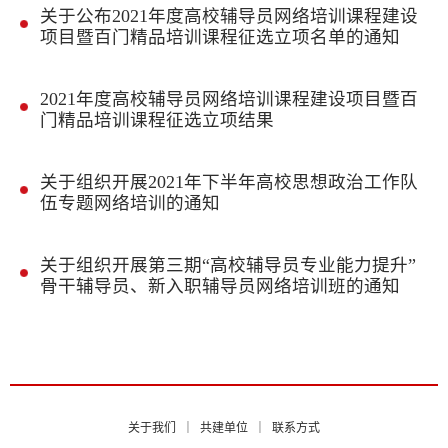
关于公布2021年度高校辅导员网络培训课程建设
项目暨百门精品培训课程征选立项名单的通知
2021年度高校辅导员网络培训课程建设项目暨百
门精品培训课程征选立项结果
关于组织开展2021年下半年高校思想政治工作队
伍专题网络培训的通知
关于组织开展第三期“高校辅导员专业能力提升”
骨干辅导员、新入职辅导员网络培训班的通知
关于我们
｜
共建单位
｜
联系方式