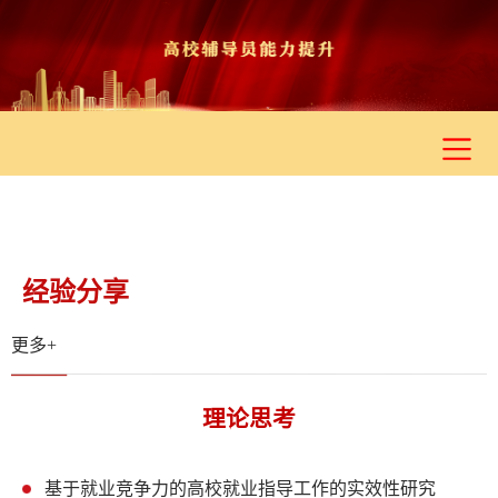
经验分享
典型引路
团队交流
培训资讯
经验分享
更多+
理论思考
基于就业竞争力的高校就业指导工作的实效性研究