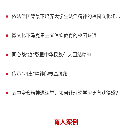
依法治国背景下培养大学生法治精神的校园文化建设路径
微文化下马克思主义信仰教育的校园味道
同心战“疫”彰显中华民族伟大团结精神
传承“四史”精神的根基脉络
五中全会精神进课堂，如何让理论学习更有获得感？
育人案例