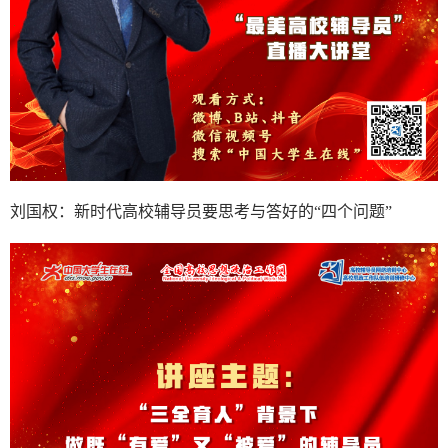
刘国权：新时代高校辅导员要思考与答好的“四个问题”