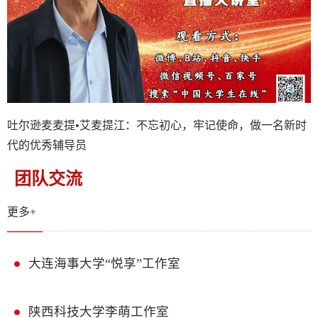
吐尔逊麦麦提•艾麦提江：不忘初心，牢记使命，做一名新时
代的优秀辅导员
团队交流
更多+
大连海事大学“悦享”工作室
陕西科技大学李萌工作室