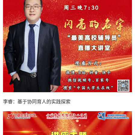
李睿：基于协同育人的实践探索