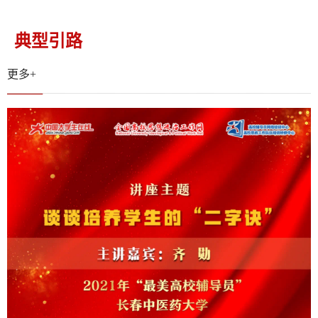
典型引路
更多+