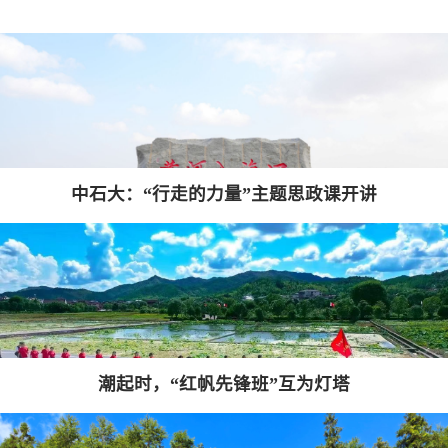
中石大：“行走的力量”主题思政课开讲
潮起时，“红帆先锋班”互为灯塔