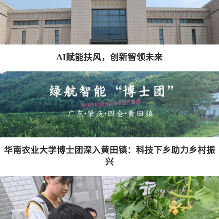
AI赋能扶风，创新智领未来
华南农业大学博士团深入黄田镇：科技下乡助力乡村振
兴