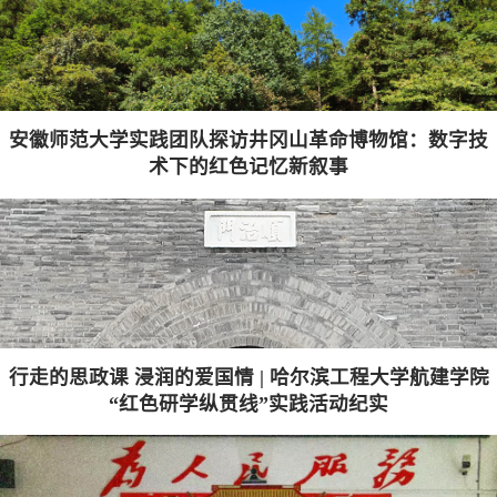
安徽师范大学实践团队探访井冈山革命博物馆：数字技
术下的红色记忆新叙事
行走的思政课 浸润的爱国情 | 哈尔滨工程大学航建学院
“红色研学纵贯线”实践活动纪实