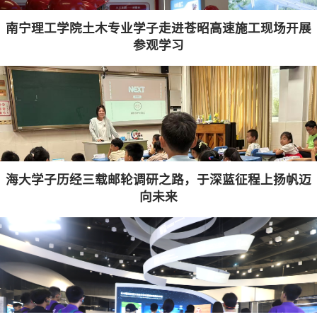
南宁理工学院土木专业学子走进苍昭高速施工现场开展
参观学习
海大学子历经三载邮轮调研之路，于深蓝征程上扬帆迈
向未来