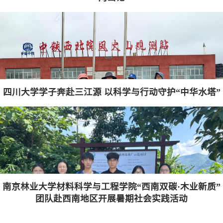
四川大学学子奔赴三江源 以科学与行动守护“中华水塔”
南京林业大学材料科学与工程学院“西南双碳·木业新质”
团队赴西南地区开展暑期社会实践活动