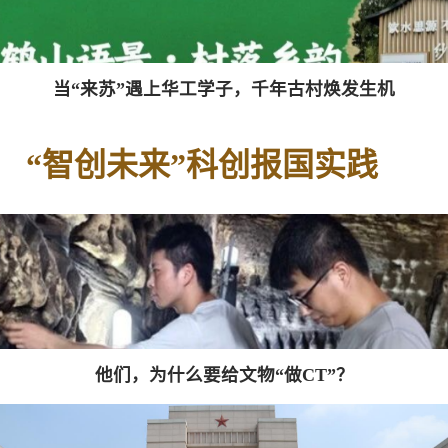
当“来苏”遇上华工学子，千年古村焕发生机
“智创未来”科创报国实践
他们，为什么要给文物“做CT”？