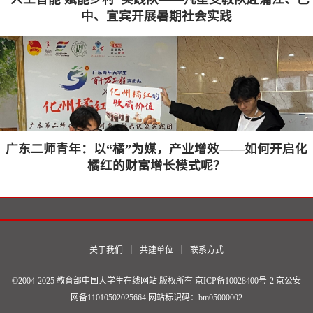
中、宜宾开展暑期社会实践
广东二师青年：以“橘”为媒，产业增效——如何开启化
橘红的财富增长模式呢？
关于我们
｜
共建单位
｜
联系方式
©2004-2025 教育部中国大学生在线网站 版权所有
京ICP备10028400号-2
京公安
网备11010502025664 网站标识码：bm05000002