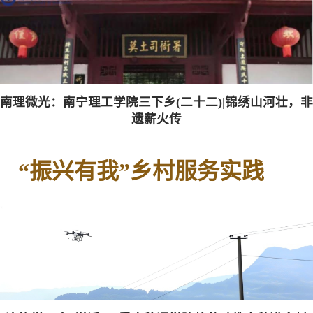
南理微光：南宁理工学院三下乡(二十二)|锦绣山河壮，非
遗薪火传
“振兴有我”乡村服务实践