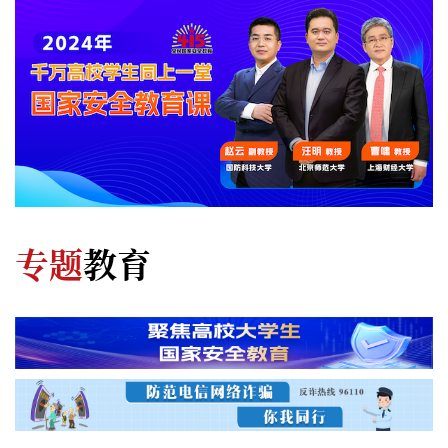
专题
教育