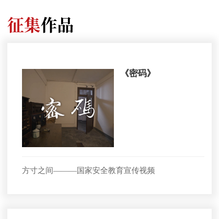
征集
作品
《密码》
方寸之间———国家安全教育宣传视频