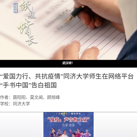
“爱国力行、共抗疫情”同济大学师生在网络平台
“手书中国”告白祖国
作者：聂阳阳、莫文闻、顾旭峰
学校：同济大学