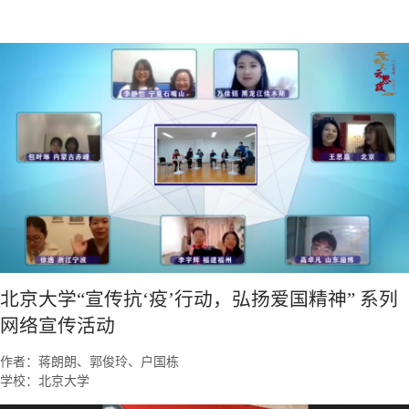
北京大学“宣传抗‘疫’行动，弘扬爱国精神” 系列
网络宣传活动
作者：蒋朗朗、郭俊玲、户国栋
学校：北京大学