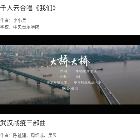
千人云合唱《我们》
作者：李小兵
学校：中央音乐学院
武汉战疫三部曲
作者：陈祉建、周经成、吴昱