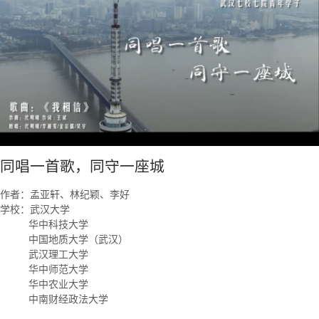
同唱一首歌，同守一座城
作者：孟亚轩、林纪颖、李好
学校：武汉大学
华中科技大学
中国地质大学（武汉）
武汉理工大学
华中师范大学
华中农业大学
中南财经政法大学