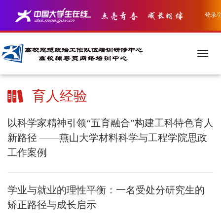
登录/
育人经验
以科学家精神引领“五育融合”构建工科特色育人
新路径 ——燕山大学材料科学与工程学院思政
工作案例
学业与就业的理性平衡：一名受处分研究生的
矫正路径与成长启示