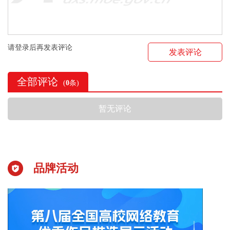
请登录后再发表评论
发表评论
全部评论
(
0
条)
暂无评论
品牌活动