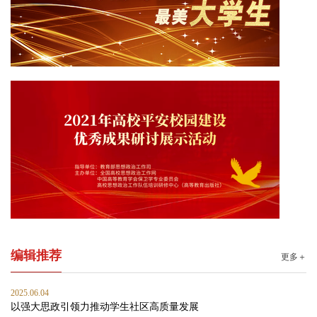
编辑推荐
更多＋
2025.06.04
以强大思政引领力推动学生社区高质量发展