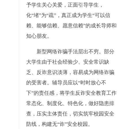
予学生关心关爱，正面引导学生，
化“堵”为“疏”，真正成为学生“可以信
赖、能够信赖、愿意信赖”的成长导师和
知心朋友。
新型网络诈骗手法层出不穷。部分
大学生由于社会经验少、安全常识缺
乏、反诈意识淡薄，容易成为网络诈骗
的受害者。辅导员应以“时时放心不
下”的责任感，将学生反诈安全教育工作
常态化、制度化、特色化，做好隐患排
查，压实主体责任，切实筑牢校园安全
防线，构建无“诈”安全校园。