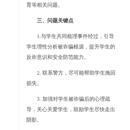
育等相关问题。
三、问题关键点
1.与学生共同梳理事件经过，引导
学生理性分析被诈骗根源，提升学生的
反诈意识和安全防范能力。
2. 联系警方，尽可能帮助学生挽回
损失。
3. 加强对学生被诈骗后的心理疏
导，关心关爱学生，鼓励学生尽快走出
阴影。