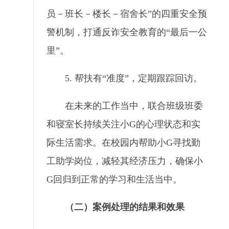
员－班长－楼长－宿舍长”的四重安全预
警机制，打通反诈安全教育的“最后一公
里”。
5. 帮扶有“准度”，定期跟踪回访。
在未来的工作当中，联合班级班委
和寝室长持续关注小G的心理状态和实
际生活需求。在校园内帮助小G寻找勤
工助学岗位，减轻其经济压力，确保小
G回归到正常的学习和生活当中。
（二）案例处理的结果和效果