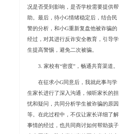
况是否受到影响，是否学校需要提供帮
助。最后，待小G情绪稳定后，结合民
警的分析，和小G重新复盘他被诈骗的
经过，对其进行反诈安全教育，引导学
生提高警惕，避免二次被骗。
3. 家校有“密度”，畅通共育渠道。
在征求小G同意后，我就此事与学
生家长进行了深入沟通，倾听家长的担
忧和疑问，共同分析学生被诈骗的原因
等。在此过程中，不仅让家长详细了解
事情的经过，也共同商讨如何帮助孩子