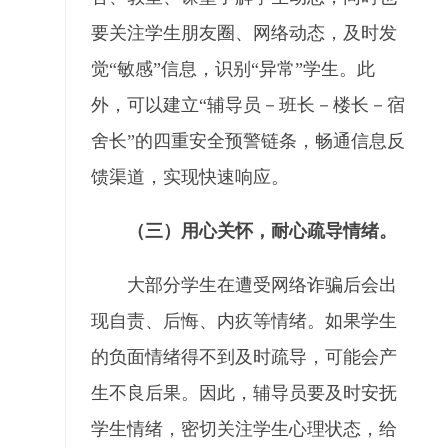
要关注学生朋友圈、网络动态，及时发
觉“敏感”信息，识别“异常”学生。此
外，可以建立“辅导员－班长－楼长－宿
舍长”的四重安全预警链条，畅通信息反
馈渠道，实现快速响应。
（三）用心关怀，耐心疏导情绪。
大部分学生在遭受网络诈骗后会出
现自责、后悔、内疚等情绪。如果学生
的负面情绪得不到及时疏导，可能会产
生不良后果。因此，辅导员要及时安抚
学生情绪，密切关注学生心理状态，给