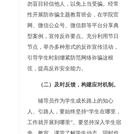
勿盲目轻信他人，以免上当受骗。经常
性开展防诈骗主题教育班会，在学院官
网、微信公众号、微信群等平台分享典
型案例，宣传反诈要点。充分利用节日
节点，举办多种形式的反诈宣传活动，
引导学生时刻绷紧防范网络诈骗这根
弦，提高反诈安全能力。
（二）及时反馈，构建应对机制。
辅导员作为学生成长路上的知心
人、引路人，要始终坚持“学生在哪里，
工作就开展到哪里”。要坚持深入学生宿
舍、教室、课堂了解学生动态，同时也