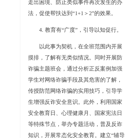
走出困境、防止类似事件再次发生的办
法，促使帮扶达到“1+1＞2”的效果。
4. 教育有“广度”，引导以知促行。
以此事为契机，在全班范围内开展
摸排，了解有无类似情况。同时开展防
诈骗主题班会，通过分析正反案例加强
学生对网络诈骗手段及其危害的了解，
传授防范网络诈骗的实用技巧，引导学
生增强反诈安全意识。此外，利用国家
安全教育日、心理健康月、国家宪法日
等特殊节点，举办专题活动，普及反诈
知识，开展常态化安全教育。建立“辅导