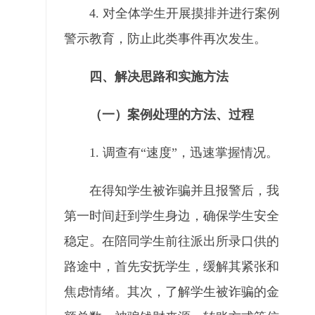
4. 对全体学生开展摸排并进行案例
警示教育，防止此类事件再次发生。
四、解决思路和实施方法
（一）案例处理的方法、过程
1.
调查有“速度”，迅速掌握情况。
在得知学生被诈骗并且报警后，我
第一时间赶到学生身边，确保学生安全
稳定。在陪同学生前往派出所录口供的
路途中，首先安抚学生，缓解其紧张和
焦虑情绪。其次，了解学生被诈骗的金