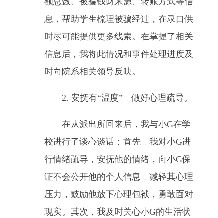
额总数、被骗钱财来源、转账方式等信
息，帮助学生梳理被骗经过，在录口供
时尽可能提供更多线索。在掌握了相关
信息后，我将此情况和事件处理进度及
时向院系相关领导反映。
2. 安抚有“温度”，做好心理疏导。
在从派出所回来后，我与小G在学
校进行了谈心谈话：首先，我对小G进
行情绪疏导，安抚他的情绪，向小G保
证不会公开他的个人信息，减轻其心理
压力，鼓励他放下心理包袱，勇敢面对
现实。其次，我及时关心小G的生活状