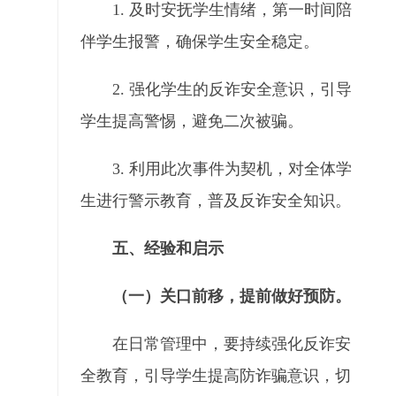
1.
及时安抚学生情绪，第一时间陪
伴学生报警，确保学生安全稳定。
2. 强化学生的反诈安全意识，引导
学生提高警惕，避免二次被骗。
3. 利用此次事件为契机，对全体学
生进行警示教育，普及反诈安全知识。
五、经验和启示
（一）关口前移，提前做好预防。
在日常管理中，要持续强化反诈安
全教育，引导学生提高防诈骗意识，切