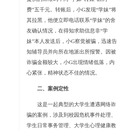
费”五千元。转账后，小G发现“学妹”将
其拉黑，他便立即电话联系“学妹”的舍
友确认情况，在得知求助信息非“学
妹”本人发送后，小G察觉被骗，迅速告
知辅导员并向所在地派出所报警。因被
诈骗金额较大，小G出现情绪低落，内
心紧张，精神状态不佳的情况。
二、案例定性
这是一起典型的大学生遭遇网络诈
骗的案例，涉及到校园危机事件处理、
学生日常事务管理、大学生心理健康教