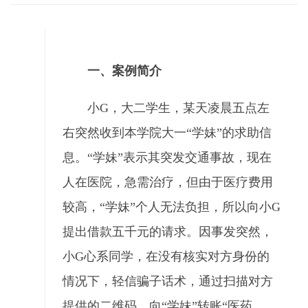
一、案例简介
小G，大二学生，某天凌晨五点左
右突然收到本学院大一“学妹”的求助信
息。“学妹”表示其突发交通事故，现在
人在医院，急需治疗，但由于医疗费用
较高，“学妹”个人无法负担，所以向小G
提出借款五千元的请求。因事发突然，
小G心系同学，在没有核实对方身份的
情况下，轻信骗子话术，通过扫描对方
提供的二维码，向“学妹”转账“医药