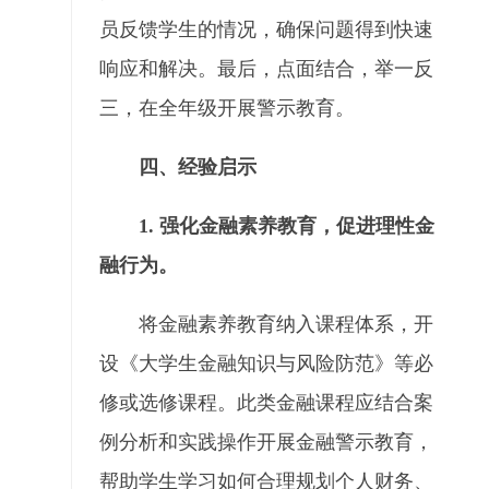
员反馈学生的情况，确保问题得到快速
响应和解决。最后，点面结合，举一反
三，在全年级开展警示教育。
四、经验启示
1. 强化金融素养教育，促进理性金
融行为。
将金融素养教育纳入课程体系，开
设《大学生金融知识与风险防范》等必
修或选修课程。此类金融课程应结合案
例分析和实践操作开展金融警示教育，
帮助学生学习如何合理规划个人财务、