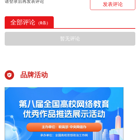
请登录后再发表评论
发表评论
全部评论
(
0
条)
暂无评论
品牌活动