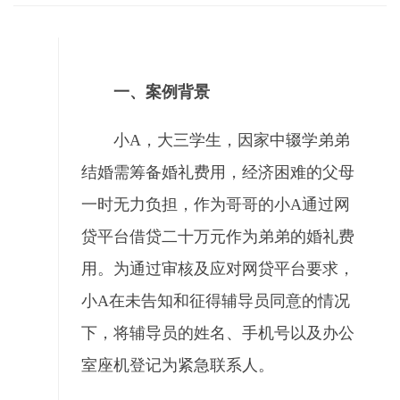
一、案例背景
小A，大三学生，因家中辍学弟弟
结婚需筹备婚礼费用，经济困难的父母
一时无力负担，作为哥哥的小A通过网
贷平台借贷二十万元作为弟弟的婚礼费
用。为通过审核及应对网贷平台要求，
小A在未告知和征得辅导员同意的情况
下，将辅导员的姓名、手机号以及办公
室座机登记为紧急联系人。