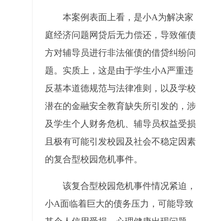
本案例表面上看，是小A为解决家
庭经济问题网贷后无力偿还，导致催债
方对辅导员进行非法催债的借贷纠纷问
题。实质上，这是由于学生小A严重违
反基本道德规范与法律准则，以及学校
潜在的金融安全教育缺失所引发的，涉
及学生个人财务危机、辅导员权益受损
且极有可能引发校园及社会不稳定因素
的复合型校园危机事件。
该复合型校园危机事件情况紧迫，
小A面临着巨大的债务压力，可能导致