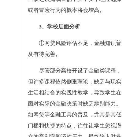
或者冒险行为的概率将会增高。
3、学校层面分析
①网贷风险评估不足，金融知识普
及有待完善。
尽管部分高校开设了金融类课程，
但许多课程依然侧重理论，缺乏与现实
生活相结合的实践性教学，导致学生在
面对实际的金融决策时缺乏辨别能力。
如网贷等金融工具的普及，尤其是其低
门槛和快捷的特点，往往让学生忽视潜
在的高利率和还款压力，最终陷入财务