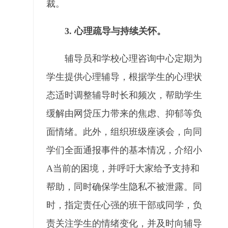
裁。
3. 心理疏导与持续关怀。
辅导员和学校心理咨询中心定期为
学生提供心理辅导，根据学生的心理状
态适时调整辅导时长和频次，帮助学生
缓解由网贷压力带来的焦虑、抑郁等负
面情绪。此外，组织班级座谈会，向同
学们全面通报事件的基本情况，介绍小
A当前的困境，并呼吁大家给予支持和
帮助，同时确保学生隐私不被泄露。同
时，指定责任心强的班干部或同学，负
责关注学生的情绪变化，并及时向辅导