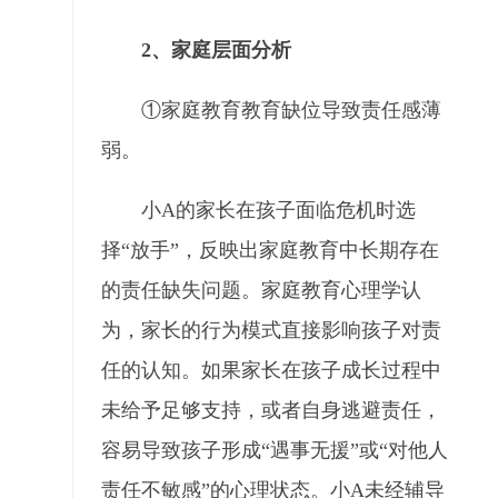
2、家庭层面分析
①家庭教育教育缺位导致责任感薄
弱。
小A的家长在孩子面临危机时选
择“放手”，反映出家庭教育中长期存在
的责任缺失问题。家庭教育心理学认
为，家长的行为模式直接影响孩子对责
任的认知。如果家长在孩子成长过程中
未给予足够支持，或者自身逃避责任，
容易导致孩子形成“遇事无援”或“对他人
责任不敏感”的心理状态。小A未经辅导