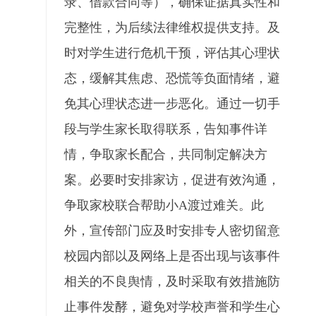
录、借款合同等），确保证据真实性和
完整性，为后续法律维权提供支持。及
时对学生进行危机干预，评估其心理状
态，缓解其焦虑、恐慌等负面情绪，避
免其心理状态进一步恶化。通过一切手
段与学生家长取得联系，告知事件详
情，争取家长配合，共同制定解决方
案。必要时安排家访，促进有效沟通，
争取家校联合帮助小A渡过难关。此
外，宣传部门应及时安排专人密切留意
校园内部以及网络上是否出现与该事件
相关的不良舆情，及时采取有效措施防
止事件发酵，避免对学校声誉和学生心