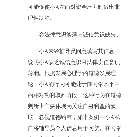
可能促使小A在面对资金压力时做出非
理性决策。
②法律意识淡薄与诚信意识缺失。
小A未经辅导员同意填写其信息，
说明小A缺乏诚信意识且法律责任意识
薄弱。根据发展心理学的道德发展理
论，小A的行为可能处于前习俗水平中
的相对功利取向阶段，这种行为在道德
判断上主要体现为关注自身利益的获
取，忽视道德约束，如本案例中小A私
自将辅导员个人信息用于网贷。在习俗