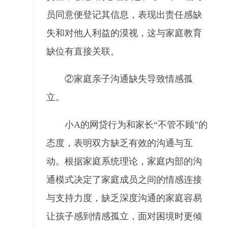
员同意便登记其信息，表现出责任感缺
失和对他人利益的漠视，这与家庭教育
缺位有直接关联。
②家庭亲子沟通缺失导致情感孤
立。
小A的网贷行为和家长“不管不顾”的
态度，表明双方缺乏有效的沟通与互
动。根据家庭系统理论，家庭内部的沟
通模式决定了家庭成员之间的情感连接
与支持力度，缺乏深度沟通的家庭容易
让孩子感到情感孤立，面对困境时更倾