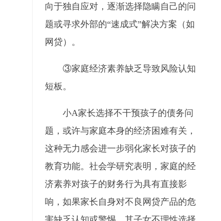
向于独自应对，逐渐选择隐瞒自己的问
题或寻求外部的“速成式”解决方案（如
网贷）。
③家庭经济素养缺乏导致风险认知
短板。
小A家长选择不干预孩子的债务问
题，或许与家庭本身的经济困难有关，
这种无力感会进一步弱化家长对孩子的
教育功能。社会学研究表明，家庭的经
济素养对孩子的财务行为具有直接影
响，如果家长自身对不良网贷产品的危
害缺乏认知或警惕，其子女不理性选择