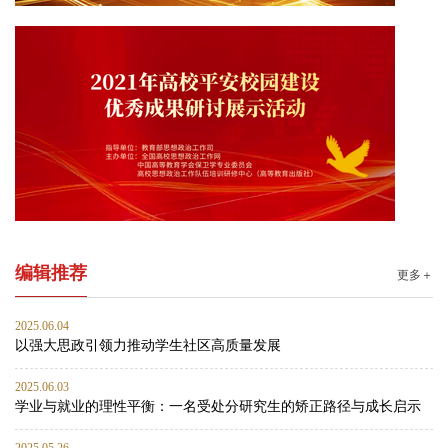
编辑推荐
更多＋
2025.06.04
以强大思政引领力推动学生社区高质量发展
2025.06.03
学业与就业的理性平衡：一名受处分研究生的矫正路径与成长启示