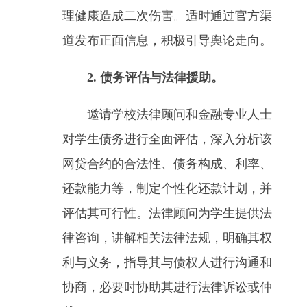
理健康造成二次伤害。适时通过官方渠
道发布正面信息，积极引导舆论走向。
2. 债务评估与法律援助。
邀请学校法律顾问和金融专业人士
对学生债务进行全面评估，深入分析该
网贷合约的合法性、债务构成、利率、
还款能力等，制定个性化还款计划，并
评估其可行性。法律顾问为学生提供法
律咨询，讲解相关法律法规，明确其权
利与义务，指导其与债权人进行沟通和
协商，必要时协助其进行法律诉讼或仲