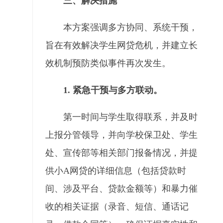
三、解决措施
本方案强调多方协同、系统干预，
旨在有效解决学生网贷危机，并建立长
效机制预防类似事件再次发生。
1. 紧急干预与多方联动。
第一时间与学生取得联系，并及时
上报分管领导，并向学校保卫处、学生
处、宣传部等相关部门报备情况，并提
供小A网贷的详细信息（包括贷款时
间、涉及平台、贷款金额等）和暴力催
收的相关证据（录音、短信、通话记