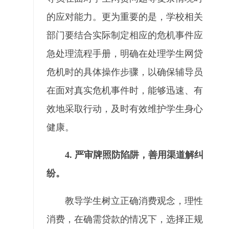
的应对能力。更为重要的是，学校相关
部门要结合实际制定相应的危机事件应
急处理流程手册，明确在处理学生网贷
危机时的具体操作步骤，以确保辅导员
在面对真实危机事件时，能够迅速、有
效地采取行动，及时有效维护学生身心
健康。
4. 严审牌照防陷阱，善用渠道解纠
纷。
教导学生树立正确消费观念，理性
消费，在确需贷款的情况下，选择正规