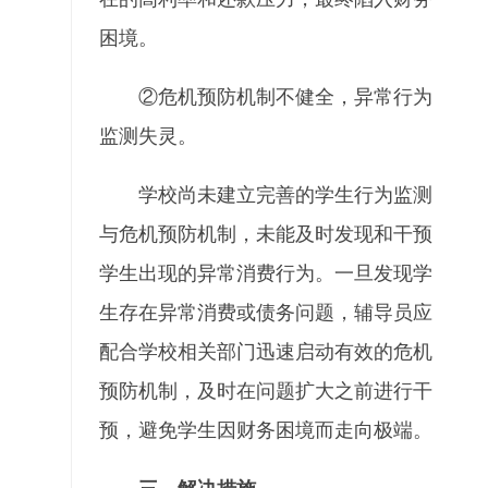
困境。
②危机预防机制不健全，异常行为
监测失灵。
学校尚未建立完善的学生行为监测
与危机预防机制，未能及时发现和干预
学生出现的异常消费行为。一旦发现学
生存在异常消费或债务问题，辅导员应
配合学校相关部门迅速启动有效的危机
预防机制，及时在问题扩大之前进行干
预，避免学生因财务困境而走向极端。