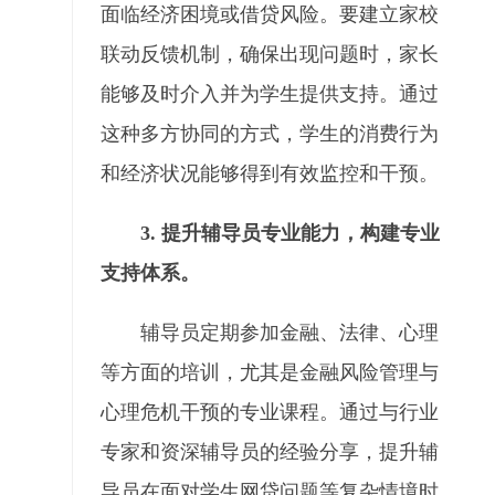
面临经济困境或借贷风险。要建立家校
联动反馈机制，确保出现问题时，家长
能够及时介入并为学生提供支持。通过
这种多方协同的方式，学生的消费行为
和经济状况能够得到有效监控和干预。
3. 提升辅导员专业能力，构建专业
支持体系。
辅导员定期参加金融、法律、心理
等方面的培训，尤其是金融风险管理与
心理危机干预的专业课程。通过与行业
专家和资深辅导员的经验分享，提升辅
导员在面对学生网贷问题等复杂情境时