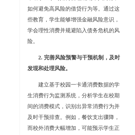
如何避免高风险的借贷行为等。通过这
些教育，学生能够增强金融风险意识，
学会理性消费并规避陷入债务危机的风
险。
2. 完善风险预警与干预机制，及时
发现和处理风险。
建立基于校园一卡通消费数据的学
生消费行为监测系统，分析学生在校期
间的消费模式，识别出异常消费行为并
及时干预排查。例如，餐饮支出骤降，
而校外消费大幅增加，可能预示学生正