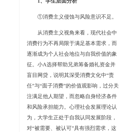
1、学生层面分析
①消费主义侵蚀与风险意识不足。
从消费主义视角来看，现代社会中
消费行为不再局限于满足基本需求，而
逐渐成为个人社会地位与自我价值的象
征。小A选择帮助兄弟筹备婚礼资金并
盲目网贷，说明其深受消费文化中“责
任”与“面子消费”的价值观影响，过分关
注满足他人期望，而忽略自身经济条件
和风险承担能力。心理社会发展理论认
为，大学生正处于自我认同发展阶段，
对“被需要、被认可”具有强烈需求，这