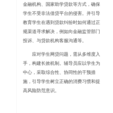
金融机构、国家助学贷款等方式，确保
学生不受非法借贷平台的侵害。并引导
教育学生在遇到贷款纠纷时如何通过正
规渠道寻求解决，例如向金融监管部门
投诉、与贷款机构客服沟通等。
应对学生网贷问题，需从多维度入
手，构建长效机制。辅导员应以学生为
中心，采取综合性、协同性的干预措
施，引导学生树立正确的消费习惯和提
高风险防范意识。