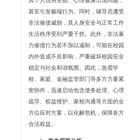
其个人信用受损、心理健康出现问题，
甚至引发极端行为。同时，辅导员遭受
非法催债威胁，其人身安全与正常工作
生活秩序受到严重干扰。此外，非法暴
力催债行为若不加以遏制，可能在校园
内外造成不良影响，严重破坏校园安全
稳定与社会和谐氛围。因此，急需学
校、家庭、金融监管部门等多方力量紧
密协作，迅速启动包含债务处理、心理
疏导、权益维护、家校沟通等方面的全
方位应对方案，以化解危机，保障各方
合法权益。