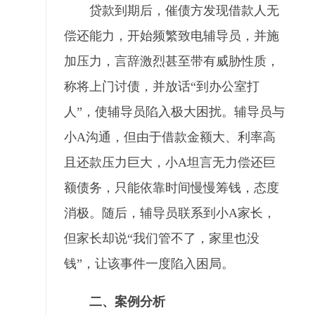
贷款到期后，催债方发现借款人无
偿还能力，开始频繁致电辅导员，并施
加压力，言辞激烈甚至带有威胁性质，
称将上门讨债，并放话“到办公室打
人”，使辅导员陷入极大困扰。辅导员与
小A沟通，但由于借款金额大、利率高
且还款压力巨大，小A坦言无力偿还巨
额债务，只能依靠时间慢慢筹钱，态度
消极。随后，辅导员联系到小A家长，
但家长却说“我们管不了，家里也没
钱”，让该事件一度陷入困局。
二、案例分析