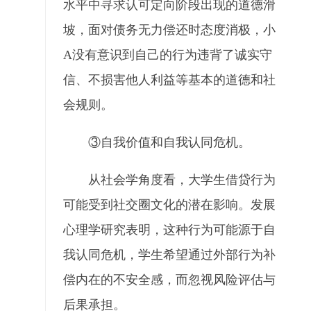
水平中寻求认可定向阶段出现的道德滑
坡，面对债务无力偿还时态度消极，小
A没有意识到自己的行为违背了诚实守
信、不损害他人利益等基本的道德和社
会规则。
③自我价值和自我认同危机。
从社会学角度看，大学生借贷行为
可能受到社交圈文化的潜在影响。发展
心理学研究表明，这种行为可能源于自
我认同危机，学生希望通过外部行为补
偿内在的不安全感，而忽视风险评估与
后果承担。