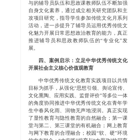
与的辅导员队伍和思政课教师队伍不断加强
自身文化素养，通过成立相关研究团队和主
攻项目研究，指导学生参加传统文化月系列
活动，进一步提升了辅导员运用优秀传统文
化魅力开展日常思想政治教育的能力，真正
推进辅导员和思政教师队伍的“专业化”发
展。
四、案例启示：立足中华优秀传统文化
开展社会主义核心价值观教育
中华优秀传统文化教育实践项目以共情
目标为抓手，从强化“思想引领、舆论宣传、
文化熏陶、应用实践、监督评价”等多位一体
的角度协同推进中华优秀传统文化在青年学
生中春风化雨、润物无声地浸润。真正实现
了显性教育与隐性教育的自然融合；第一课
堂与第二、第三课堂的有机融合；网上教育
与网下教育的合理融合；校园“软、硬”环境