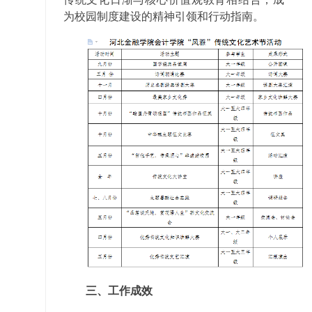
为校园制度建设的精神引领和行动指南。
三、工作成效