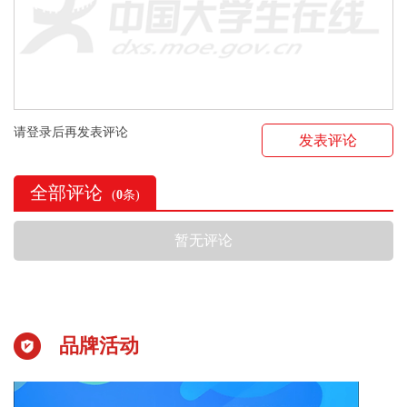
请登录后再发表评论
发表评论
全部评论
(
0
条)
暂无评论
品牌活动