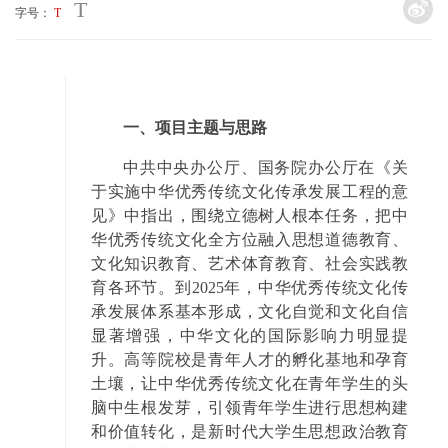
T
字号：
T
一、项目主题与思路
中共中央办公厅、国务院办公厅在《关
于实施中华优秀传统文化传承发展工程的意
见》中指出，围绕立德树人根本任务，把中
华优秀传统文化全方位融入思想道德教育、
文化知识教育、艺术体育教育、社会实践教
育各环节。到2025年，中华优秀传统文化传
承发展体系基本形成，文化自觉和文化自信
显著增强，中华文化的国际影响力明显提
升。高等院校是青年人才的孵化基地和孕育
土壤，让中华优秀传统文化在青年学生的头
脑中生根发芽，引领青年学生进行思想构建
和价值转化，是新时代大学生思想政治教育