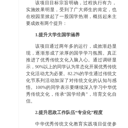
该项目目标宗旨明确，过程执行有力，
实施效果明显，受到了广大师生的肯定，也
在校园里掀起了一股国学热潮，概括起来主
要成效有两个提升：
1.提升大学生国学涵养
该项目通过两年多的运行，成效渐趋显
现，逐渐形成了浓厚的国学学习氛围。真正
推进了优秀传统文化入脑入心。通过调研显
示，90%以上的同学认为常态化开展优秀传统
文化活动尤为必要。82.2%的学生通过传统文
化节系列活动加深了对传统文化的认知与感
悟。100%的同学表示要继续深入学习中华优
秀传统文化，传承“国学经典”，培育文化自
信。
2.提升思政工作队伍“专业化”程度
中华优秀传统文化教育实践项目促使参