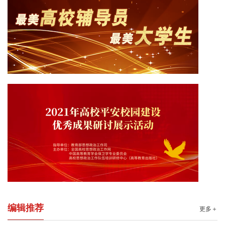
编辑推荐
更多＋