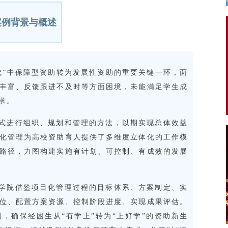
案例背景与概述
代”中保障型资助转为发展性资助的重要关键一环，面
丰富、反馈跟进不及时等方面困境，未能满足学生成
求。
式进行组织、规划和管理的方法，以期实现总体效益
化管理为高校资助育人提供了多维度立体化的工作模
路径，力图构建实施有计划、可控制、有成效的发展
学院借鉴项目化管理过程的目标体系、方案制定、实
位、配置方案资源、控制阶段进度、实现成果评估。
，确保经困生从“有学上”转为“上好学”的资助新生