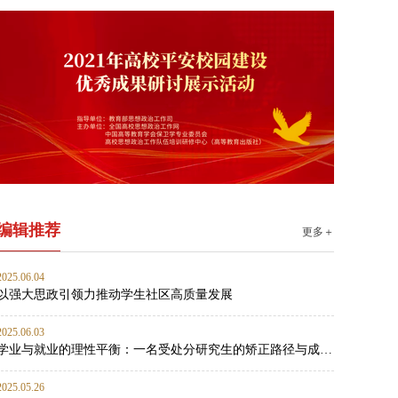
编辑推荐
更多＋
2025.06.04
以强大思政引领力推动学生社区高质量发展
2025.06.03
学业与就业的理性平衡：一名受处分研究生的矫正路径与成长启示
2025.05.26