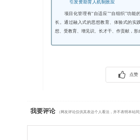
引发资助育人机制效应
项目化管理有“自适应”“自组织”功
长。通过融入式的思想教育、体验式的实
想、受教育、增见识、长才干、作贡献，形成
点赞
我要评论
（网友评论仅供其表达个人看法，并不表明本站同