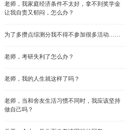
老师，我家庭经济条件不太好，拿不到奖学金
让我自责又郁闷，怎么办？
为了多攒点综测分我不得不参加很多活动……
老师，考研失利了怎么办？
老师，我的人生就这样了吗？
老师，当和舍友生活习惯不同时，我应该坚持
做自己吗？