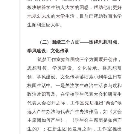
板块解答学生初入大学的困惑，帮助他们更好
地规划未来的大学生活，目前已帮助数百名学
生顺利适应大学。
（二）围绕三个方面——围绕思想引领、
学风建设、文化传承
筑梦工作室始终围绕三个方面展开创作，
思想引领、学风建设、文化传承。将思想引
领、学风建设、文化传承落细落小到学生日常
校园生活中。一是关注学生政治生活参与度和
政治常识普及。在学校学生代表大会和研究生
代表大会召开之际，工作室先后推出“两会”候
选人产生办法与代表产生办法作品，如《大会
主席团如何产生》、《学生会主席团是如何产
生的》；在新生团员发展之际，工作室推出