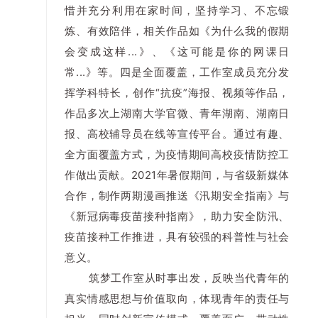
惜并充分利用在家时间，坚持学习、不忘锻
炼、有效陪伴，相关作品如《为什么我的假期
会变成这样...》、《这可能是你的网课日
常...》等。四是全面覆盖，工作室成员充分发
挥学科特长，创作“抗疫”海报、视频等作品，
作品多次上湖南大学官微、青年湖南、湖南日
报、高校辅导员在线等宣传平台。通过有趣、
全方面覆盖方式，为疫情期间高校疫情防控工
作做出贡献。2021年暑假期间，与省级新媒体
合作，制作两期漫画推送《汛期安全指南》与
《新冠病毒疫苗接种指南》，助力安全防汛、
疫苗接种工作推进，具有较强的科普性与社会
意义。
筑梦工作室从时事出发，反映当代青年的
真实情感思想与价值取向，体现青年的责任与