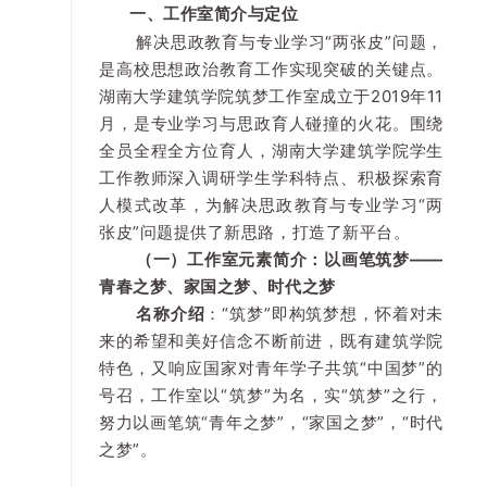
一、工作室简介与定位
解决思政教育与专业学习“两张皮”问题，
是高校思想政治教育工作实现突破的关键点。
湖南大学建筑学院筑梦工作室成立于2019年11
月，是专业学习与思政育人碰撞的火花。围绕
全员全程全方位育人，湖南大学建筑学院学生
工作教师深入调研学生学科特点、积极探索育
人模式改革，为解决思政教育与专业学习“两
张皮”问题提供了新思路，打造了新平台。
（一）工作室元素简介：以画笔筑梦——
青春之梦、家国之梦、时代之梦
名称介绍
：“筑梦”即构筑梦想，怀着对未
来的希望和美好信念不断前进，既有建筑学院
特色，又响应国家对青年学子共筑“中国梦”的
号召，工作室以“筑梦”为名，实“筑梦”之行，
努力以画笔筑“青年之梦”，“家国之梦”，“时代
之梦”。