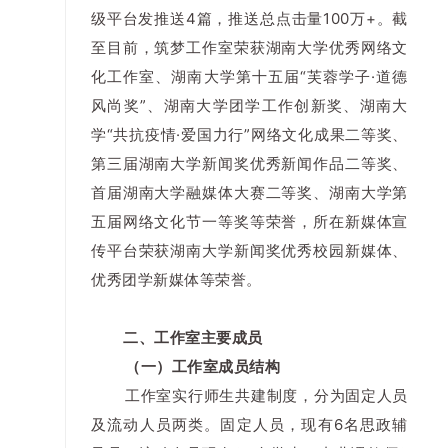
级平台发推送4篇，推送总点击量100万+。截
至目前，筑梦工作室荣获湖南大学优秀网络文
化工作室、湖南大学第十五届“芙蓉学子·道德
风尚奖”、湖南大学团学工作创新奖、湖南大
学“共抗疫情·爱国力行”网络文化成果二等奖、
第三届湖南大学新闻奖优秀新闻作品二等奖、
首届湖南大学融媒体大赛二等奖、湖南大学第
五届网络文化节一等奖等荣誉，所在新媒体宣
传平台荣获湖南大学新闻奖优秀校园新媒体、
优秀团学新媒体等荣誉。
二、工作室主要成员
（一）工作室成员结构
工作室实行师生共建制度，分为固定人员
及流动人员两类。固定人员，现有6名思政辅