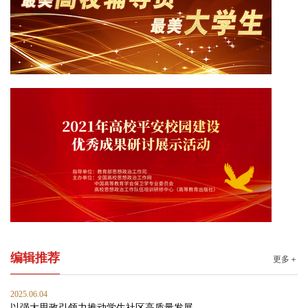
编辑推荐
更多＋
2025.06.04
以强大思政引领力推动学生社区高质量发展