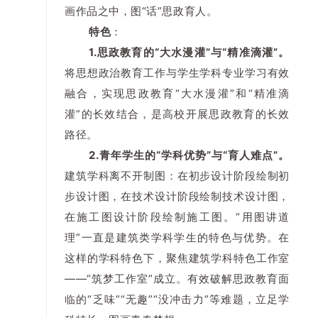
画作品之中，图“话”思政育人。
特色
：
1.思政教育的“大水漫灌”与“精准滴灌”。
将思想政治教育工作与学生学科专业学习有效
融合，实现思政教育“大水漫灌”和“精准滴
灌”的长效结合，是高校开展思政教育的长效
路径。
2.青年学生的“学科优势”与“育人难点”。
建筑学科离不开制图：在初步设计阶段绘制初
步设计图，在技术设计阶段绘制技术设计图，
在施工图设计阶段绘制施工图。“用图讲道
理”一直是建筑类学科学生的特色与优势。在
这样的学科特色下，聚焦建筑学科特色工作室
——“筑梦工作室”成立。有效破解思政教育面
临的“乏味”“无趣”“没冲击力”等难题，立足学