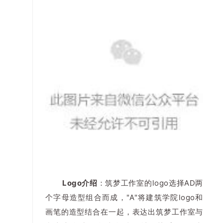
Logo介绍
：筑梦工作室的logo选择AD两
个字母造型组合而成，"A"将建筑学院logo和
画笔的造型结合在一起，表达出筑梦工作室与