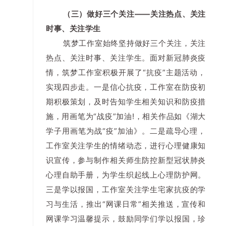
（三）做好三个关注——关注热点、关注
时事、关注学生
筑梦工作室始终坚持做好三个关注，关注
热点、关注时事、关注学生。面对新冠肺炎疫
情，筑梦工作室积极开展了“抗疫”主题活动，
实现四步走。一是信心抗疫，工作室在防疫初
期积极策划，及时告知学生相关知识和防疫措
施，用画笔为“战疫”加油!，相关作品如《湖大
学子用画笔为战“疫”加油》。二是疏导心理，
工作室关注学生的情绪动态，进行心理健康知
识宣传，参与制作相关师生防控新型冠状肺炎
心理自助手册，为学生织起线上心理防护网。
三是学以报国，工作室关注学生宅家抗疫的学
习与生活，推出“网课日常”相关推送，宣传和
网课学习温馨提示，鼓励同学们学以报国，珍