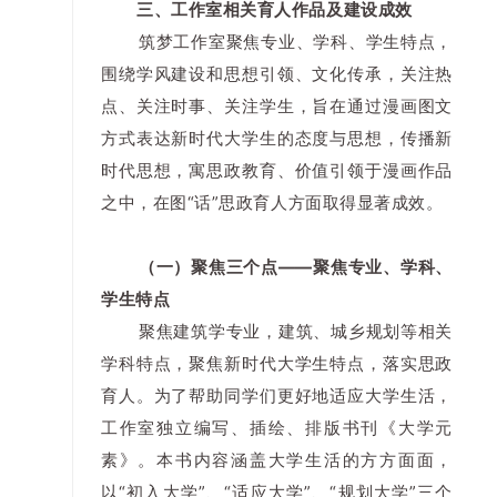
三、工作室相关育人作品及建设成效
筑梦工作室聚焦专业、学科、学生特点，
围绕学风建设和思想引领、文化传承，关注热
点、关注时事、关注学生，旨在通过漫画图文
方式表达新时代大学生的态度与思想，传播新
时代思想，寓思政教育、价值引领于漫画作品
之中，在图“话”思政育人方面取得显著成效。
（一）聚焦三个点——聚焦专业、学科、
学生特点
聚焦建筑学专业，建筑、城乡规划等相关
学科特点，聚焦新时代大学生特点，落实思政
育人。为了帮助同学们更好地适应大学生活，
工作室独立编写、插绘、排版书刊《大学元
素》。本书内容涵盖大学生活的方方面面，
以“初入大学”、“适应大学”、“规划大学”三个