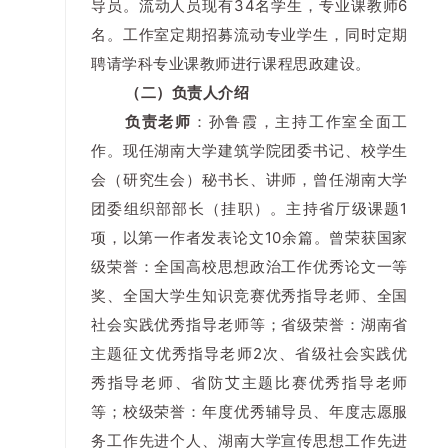
导员。流动人员现有34名学生，专业课教师6
名。工作室定期招募流动专业学生，同时定期
聘请学科专业课教师进行课程思政建设。
（二）负责人介绍
负责老师
：孙鲁霞，主持工作室全面工
作。现任湖南大学建筑学院团委书记、校学生
会（研究生会）秘书长、讲师，曾任湖南大学
团委组织部部长（挂职）。主持省厅级课题1
项，以第一作者发表论文10余篇。曾荣获国家
级荣誉：全国高校思想政治工作优秀论文一等
奖、全国大学生知识竞赛优秀指导老师、全国
社会实践优秀指导老师等；省级荣誉：湖南省
主题征文优秀指导老师2次、省级社会实践优
秀指导老师、省防艾主题比赛优秀指导老师
等；校级荣誉：年度优秀辅导员、年度志愿服
务工作先进个人、湖南大学宣传思想工作先进