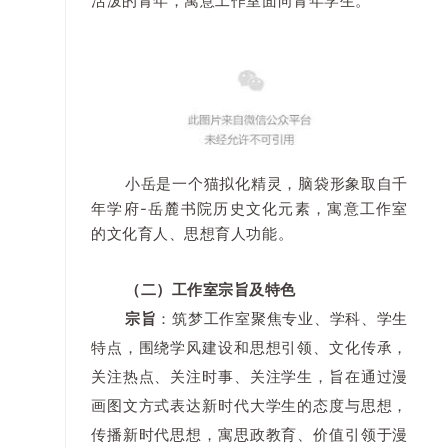
活泼的青年，寓意工作室面向青年学生。
小岳是一个猫拟化精灵，脑袋形象取自千
年学府-岳麓书院历史文化元素，寓意工作室
的文化育人、思想育人功能。
（二）工作室宗旨及特色
宗旨
：筑梦工作室聚焦专业、学科、学生
特点，围绕学风建设和思想引领、文化传承，
关注热点、关注时事、关注学生，旨在通过漫
画图文方式表达新时代大学生的态度与思想，
传播新时代思想，寓思政教育、价值引领于漫