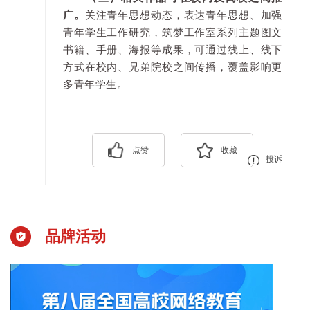
广。
关注青年思想动态，表达青年思想、加强
青年学生工作研究，筑梦工作室系列主题图文
书籍、手册、海报等成果，可通过线上、线下
方式在校内、兄弟院校之间传播，覆盖影响更
多青年学生。
点赞
收藏
投诉
品牌活动