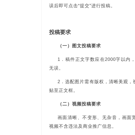
误后即可点击“提交”进行投稿。
投稿要求
（一）图文投稿要求
1
．稿件正文字数应在2000字以
无误。
2
．选配图片需有版权，清晰美观，
贴至正文框。
（二）视频投稿要求
画面清晰、不变形、无杂音，画面宽高
视频不含违法及商业推广信息。