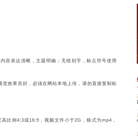
内，内容表达清晰，主题明确；无错别字，标点符号使用
视觉效果良好，必须在网站本地上传，请勿直接复制粘
比例4:3或16:9，视频文件小于2G，格式为mp4，