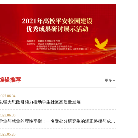
编辑推荐
更多＋
2025.06.04
以强大思政引领力推动学生社区高质量发展
2025.06.03
学业与就业的理性平衡：一名受处分研究生的矫正路径与成长启示
2025.05.26