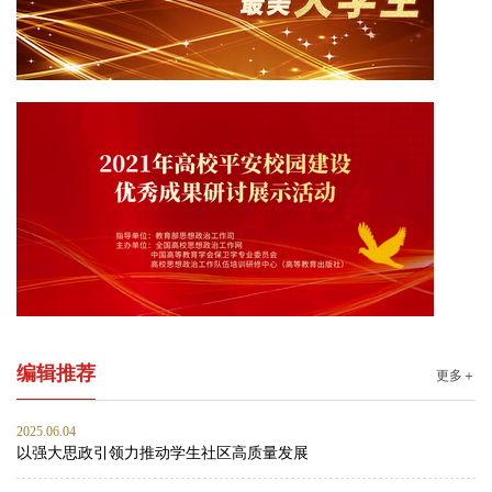
编辑推荐
更多＋
2025.06.04
以强大思政引领力推动学生社区高质量发展