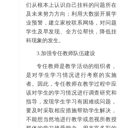
们从根本上认识自己挂科的问题所在
及未来努力方向；利用大数据开展学
业预警，建立家校联系网络，对问题
学生及早发现、全方位帮扶，降低挂
科现象的发生。
3.
加强专任教师队伍建设
专任教师是教学活动的组织者，
是对学生学习情况进行考察的实施
者。因此，专任教师在教学过程中应
该对学生的学习情况进行调查研究和
指导，发现学生学习有困难或问题，
要及时采取相应措施帮助学生解决，
不能想当然地进行教学或忽视所教授