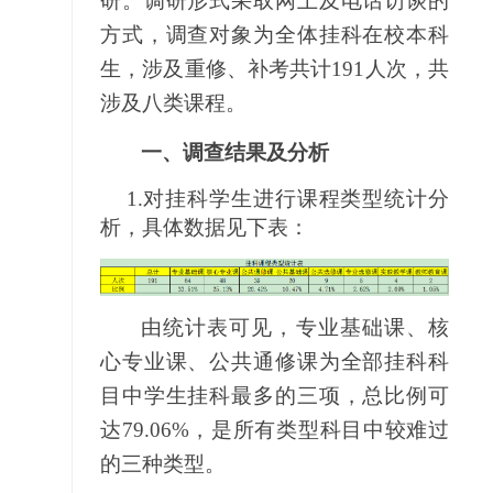
研。调研形式采取网上及电话访谈的
方式，调查对象为全体挂科在校本科
生，涉及重修、补考共计191人次，共
涉及八类课程。
一、调查结果及分析
1.
对挂科学生进行课程类型统计分
析，具体数据见下表：
由统计表可见，专业基础课、核
心专业课、公共通修课为全部挂科科
目中学生挂科最多的三项，总比例可
达79.06%，是所有类型科目中较难过
的三种类型。