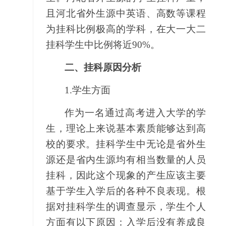
且河北省外生源中英语、高数等课程
为挂科比例极高的学科，在大一大二
挂科学生中比例将近90%。
二、挂科原因分析
1.
学生方面
作为一名通过高考进入大学的学
生，理论上来说基本素质能够达到高
校的要求。挂科学生中无论是省外生
源还是省内生源均有相当数量的人员
挂科，因此这个现象的产生应该主要
基于学生入学后的各种不良表现。根
据对挂科学生的调查显示，学生个人
方面有以下原因：入学后没有养成良