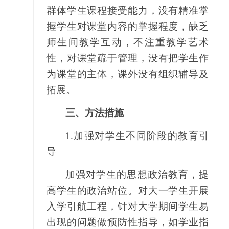
群体学生课程接受能力，没有精准掌
握学生对课堂内容的掌握程度，缺乏
师生间教学互动，不注重教学艺术
性，对课堂疏于管理，没有把学生作
为课堂的主体，课外没有组织辅导及
拓展。
三、
方法措施
1.
加强对学生不同阶段的教育引
导
加强对学生的思想政治教育，提
高学生的政治站位。对大一学生开展
入学引航工程，针对大学期间学生易
出现的问题做预防性指导，如学业指