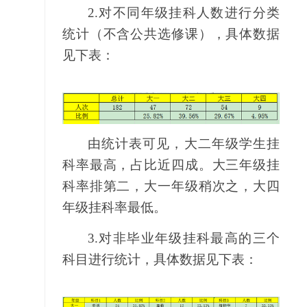
2.
对不同年级挂科人数进行分类
统计（不含公共选修课），具体数据
见下表：
由统计表可见，大二年级学生挂
科率最高，占比近四成。大三年级挂
科率排第二，大一年级稍次之，大四
年级挂科率最低。
3.
对非毕业年级挂科最高的三个
科目进行统计，具体数据见下表：