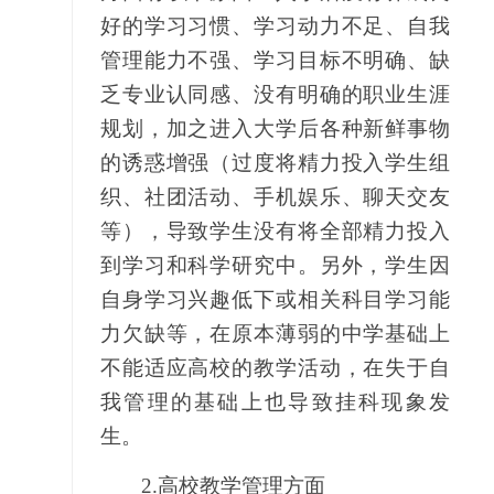
好的学习习惯、学习动力不足、自我
管理能力不强、学习目标不明确、缺
乏专业认同感、没有明确的职业生涯
规划，加之进入大学后各种新鲜事物
的诱惑增强（过度将精力投入学生组
织、社团活动、手机娱乐、聊天交友
等），导致学生没有将全部精力投入
到学习和科学研究中。另外，学生因
自身学习兴趣低下或相关科目学习能
力欠缺等，在原本薄弱的中学基础上
不能适应高校的教学活动，在失于自
我管理的基础上也导致挂科现象发
生。
2.
高校教学管理方面