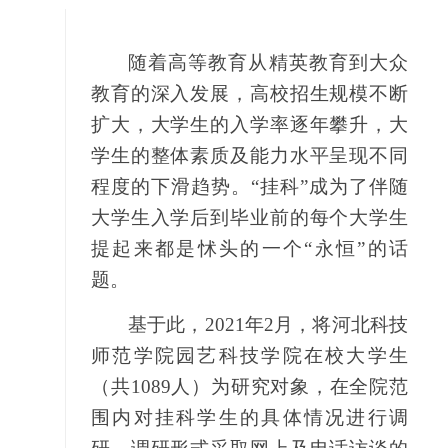
随着高等教育从精英教育到大众
教育的深入发展，高校招生规模不断
扩大，大学生的入学率逐年攀升，大
学生的整体素质及能力水平呈现不同
程度的下滑趋势。“挂科”成为了伴随
大学生入学后到毕业前的每个大学生
提起来都是怵头的一个“永恒”的话
题。
基于此，2021年2月，将河北科技
师范学院园艺科技学院在校大学生
（共1089人）为研究对象，在全院范
围内对挂科学生的具体情况进行调