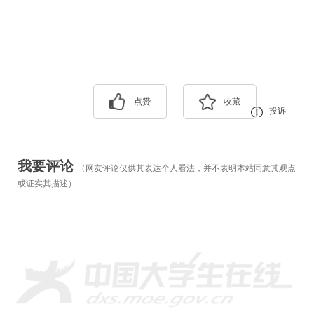
点赞
收藏
投诉
我要评论
（网友评论仅供其表达个人看法，并不表明本站同意其观点
或证实其描述）