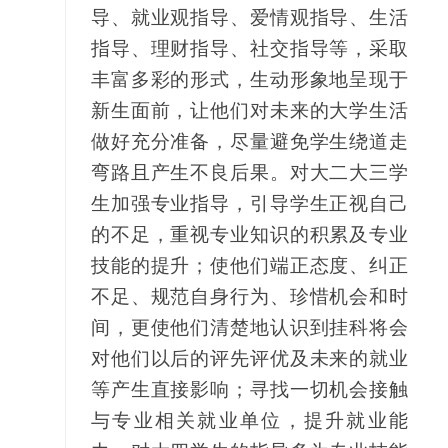
导、就业观指导、爱情观指导、生活
指导、理财指导、社交指导等，采取
丰富多彩的形式，生动形象地呈现于
新生面前，让他们对未来的大学生活
做好充分准备，尽量避免学生绕道走
弯路且产生不良后果。对大二大三学
生加强专业指导，引导学生正视自己
的不足，重视专业知识的积累及专业
技能的提升；使他们端正态度、纠正
不足、规范自身行为、珍惜机会和时
间，更使他们清楚地认识到挂科将会
对他们以后的评先评优及未来的就业
等产生直接影响；寻找一切机会接触
与专业相关就业单位，提升就业能