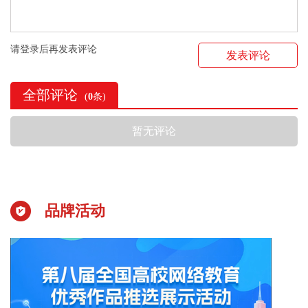
请登录后再发表评论
发表评论
全部评论
(
0
条)
暂无评论
品牌活动