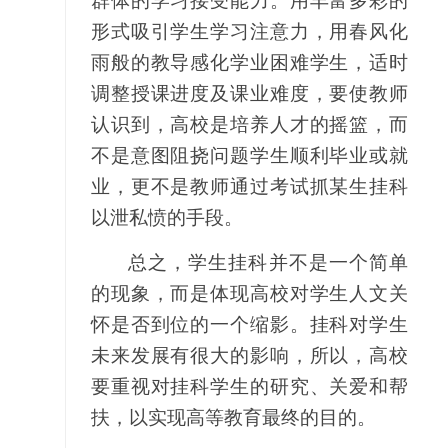
群体的学习接受能力。用丰富多彩的
形式吸引学生学习注意力，用春风化
雨般的教导感化学业困难学生，适时
调整授课进度及课业难度，要使教师
认识到，高校是培养人才的摇篮，而
不是意图阻挠问题学生顺利毕业或就
业，更不是教师通过考试抓某生挂科
以泄私愤的手段。
总之，学生挂科并不是一个简单
的现象，而是体现高校对学生人文关
怀是否到位的一个缩影。挂科对学生
未来发展有很大的影响，所以，高校
要重视对挂科学生的研究、关爱和帮
扶，以实现高等教育最终的目的。