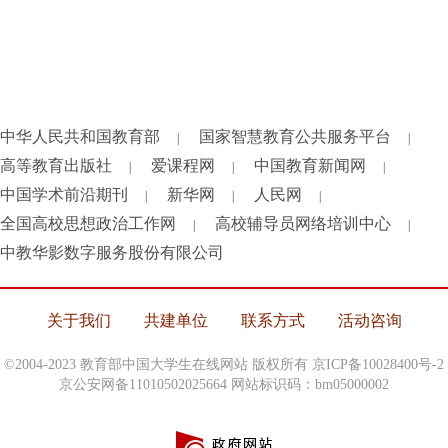
中华人民共和国教育部
国家智慧教育公共服务平台
|
|
高等教育出版社
爱课程网
中国教育新闻网
|
|
|
中国学术前沿期刊
新华网
人民网
|
|
|
全国高校思想政治工作网
高校辅导员网络培训中心
|
|
中教华影数字服务股份有限公司
关于我们
共建单位
联系方式
活动咨询
©2004-2023 教育部中国大学生在线网站 版权所有
京ICP备10028400号-2
京公安网备11010502025664 网站标识码：bm05000002