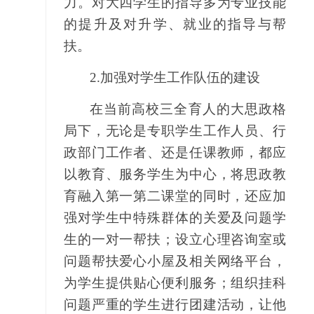
力。对大四学生的指导多为专业技能
的提升及对升学、就业的指导与帮
扶。
2.
加强对学生工作队伍的建设
在当前高校三全育人的大思政格
局下，无论是专职学生工作人员、行
政部门工作者、还是任课教师，都应
以教育、服务学生为中心，将思政教
育融入第一第二课堂的同时，还应加
强对学生中特殊群体的关爱及问题学
生的一对一帮扶；设立心理咨询室或
问题帮扶爱心小屋及相关网络平台，
为学生提供贴心便利服务；组织挂科
问题严重的学生进行团建活动，让他