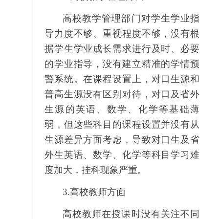
高校教学管理部门对学生学业指
导力度不够、重视程度不够，没有根
据学生学业成长需求进行及时、必要
的学业指导，没有建立精准的学情预
警系统。在课程设置上，对口生源和
普高生源没有区别对待，对口及省外
生源的英语、数学、化学等基础薄
弱，但这些科目的课程设置并没有从
生源差异方面考虑，导致对口生及省
外生英语、数学、化学等科目学习难
度加大，挂科现象严重。
3.
高校教师方面
高校教师在授课时没有关注不同