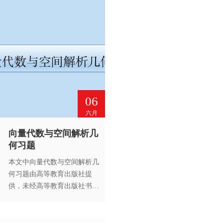
06
六月
向量代数与空间解析几
何习题
本文中向量代数与空间解析几
何习题由高等教育出版社提
供，未经高等教育出版社书面
许可，请勿转载。