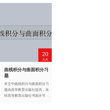
20
六月
曲线积分与曲面积分习
题
本文中曲线积分与曲面积分习
题由高等教育出版社提供，未
经高等教育出版社书面许可，
请勿转载。