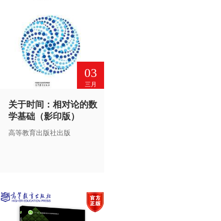
03
三月
关于时间：相对论的数
学基础（影印版）
高等教育出版社出版