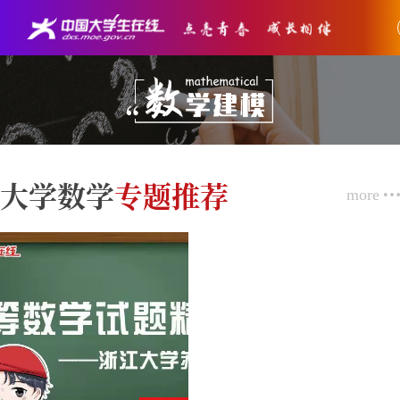
大学数学
专题推荐
more