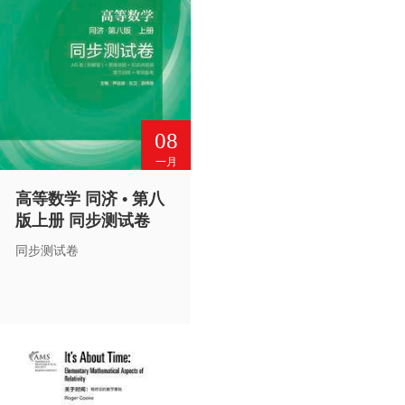
08
一月
高等数学 同济 • 第八
版上册 同步测试卷
同步测试卷