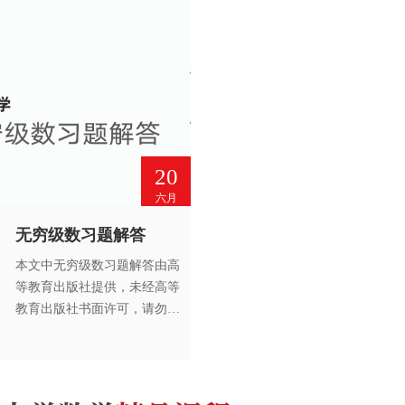
20
六月
无穷级数习题解答
本文中无穷级数习题解答由高
等教育出版社提供，未经高等
教育出版社书面许可，请勿转
载。