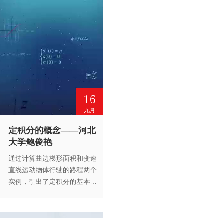
16
九月
定积分的概念——河北
大学鲍俊艳
通过计算曲边梯形面积和变速
直线运动物体行驶的路程两个
实例，引出了定积分的基本概
念。并对定积分的概念进行了
详细解释与分析，同时还阐述
了其几何意义。未经高等教育