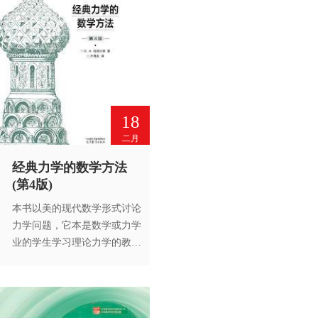
18
二月
经典力学的数学方法
(第4版)
本书以美的现代数学形式讨论
力学问题，它本是数学或力学
业的学生学习理论力学的教
材，但实际上，它的范围已经
远远越理论力学，是现代数学
的一个重要方面——辛几何。