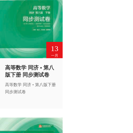
13
一月
高等数学 同济 • 第八
版下册 同步测试卷
高等数学 同济 • 第八版下册
同步测试卷