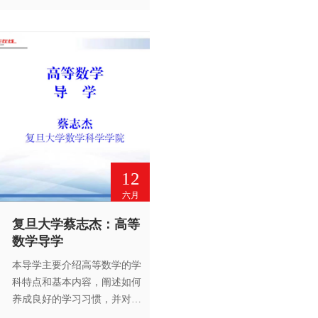
书面许可，请勿转载。
12
六月
复旦大学蔡志杰：高等
数学导学
本导学主要介绍高等数学的学
科特点和基本内容，阐述如何
养成良好的学习习惯，并对高
等数学的学习方法进行总结，