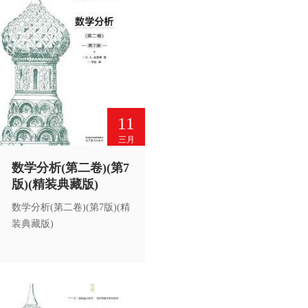
11
三月
数学分析(第二卷)(第7
版)(精装典藏版)
数学分析(第二卷)(第7版)(精
装典藏版)