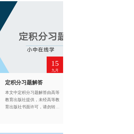
15
九月
定积分习题解答
本文中定积分习题解答由高等
教育出版社提供，未经高等教
育出版社书面许可，请勿转
载。