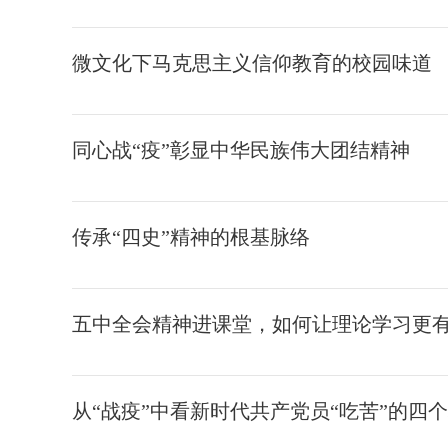
微文化下马克思主义信仰教育的校园味道
同心战“疫”彰显中华民族伟大团结精神
传承“四史”精神的根基脉络
五中全会精神进课堂，如何让理论学习更
从“战疫”中看新时代共产党员“吃苦”的四