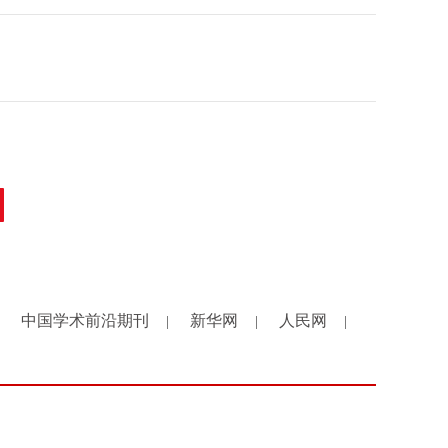
中国学术前沿期刊
新华网
人民网
|
|
|