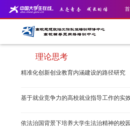
首
理论思考
精准化创新创业教育内涵建设的路径研究
基于就业竞争力的高校就业指导工作的实
依法治国背景下培养大学生法治精神的校