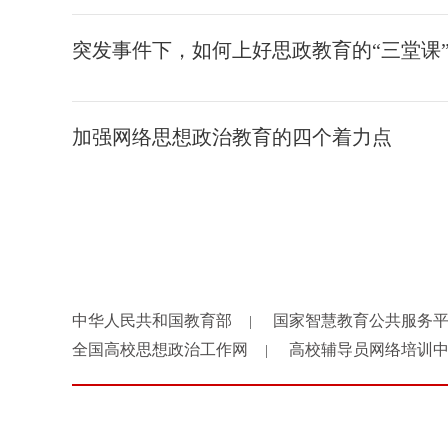
突发事件下，如何上好思政教育的“三堂课
加强网络思想政治教育的四个着力点
中华人民共和国教育部
国家智慧教育公共服务
|
全国高校思想政治工作网
高校辅导员网络培训
|