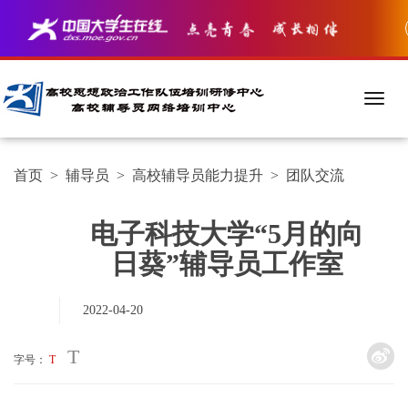
首页
>
辅导员
>
高校辅导员能力提升
>
团队交流
电子科技大学“5月的向
日葵”辅导员工作室
2022-04-20
T
字号：
T