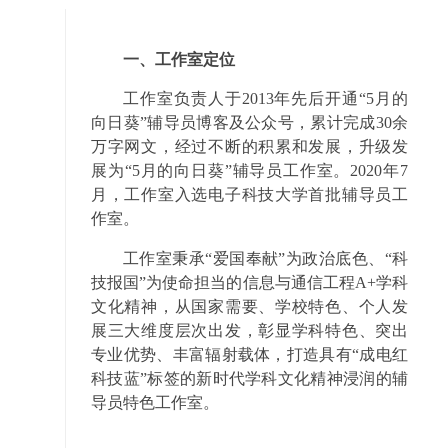
一、工作室定位
工作室负责人于2013年先后开通“5月的
向日葵”辅导员博客及公众号，累计完成30余
万字网文，经过不断的积累和发展，升级发
展为“5月的向日葵”辅导员工作室。2020年7
月，工作室入选电子科技大学首批辅导员工
作室。
工作室秉承“爱国奉献”为政治底色、“科
技报国”为使命担当的信息与通信工程A+学科
文化精神，从国家需要、学校特色、个人发
展三大维度层次出发，彰显学科特色、突出
专业优势、丰富辐射载体，打造具有“成电红
科技蓝”标签的新时代学科文化精神浸润的辅
导员特色工作室。