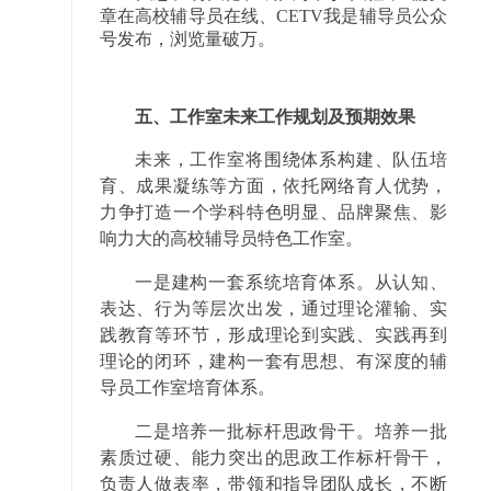
章在高校辅导员在线、CETV我是辅导员公众
号发布，浏览量破万。
五、工作室未来工作规划及预期效果
未来，工作室将围绕体系构建、队伍培
育、成果凝练等方面，依托网络育人优势，
力争打造一个学科特色明显、品牌聚焦、影
响力大的高校辅导员特色工作室。
一是建构一套系统培育体系。从认知、
表达、行为等层次出发，通过理论灌输、实
践教育等环节，形成理论到实践、实践再到
理论的闭环，建构一套有思想、有深度的辅
导员工作室培育体系。
二是培养一批标杆思政骨干。培养一批
素质过硬、能力突出的思政工作标杆骨干，
负责人做表率，带领和指导团队成长，不断