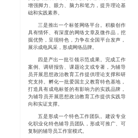
增强脚力、眼力、脑力和笔力，提升理论基
础和实践素养。
三是推出一个标签网络平台。积极创作
具有情怀、有深度的网络文章及微作品，挖
掘优势，呈现特色，力争在全国平台发声，
展示成电风采，形成网络品牌。
四是产出一批引领示范成果。完成工作
案例、调研报告、课题论文或专著，为辅导
员开展思想政治教育工作提供理论支撑和研
究支持。孵化一批爱国主义教育特色基地，
打造具有成电标签的有影响力的实践品牌，
为辅导员开展思想政治教育工作提供实践导
向和实证支撑。
五是形成一个特色工作团队。建设专业
化职业化特色辅导员团队，形成可推广、可
复制的辅导员工作室模式。