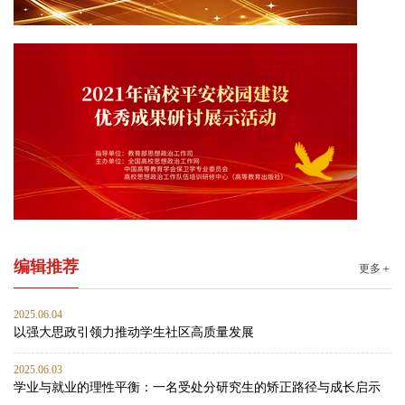
编辑推荐
更多＋
2025.06.04
以强大思政引领力推动学生社区高质量发展
2025.06.03
学业与就业的理性平衡：一名受处分研究生的矫正路径与成长启示