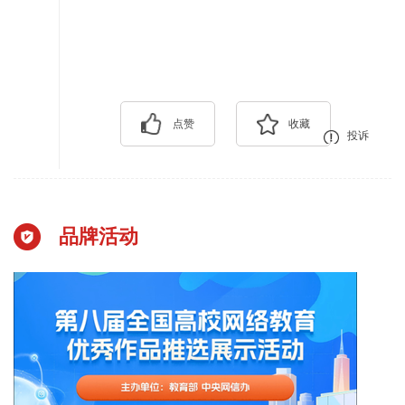
点赞
收藏
投诉
品牌活动