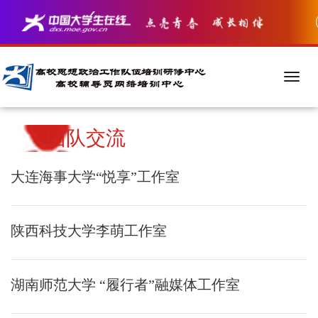
团队交流
大连海事大学“悦享”工作室
陕西科技大学李萌工作室
湖南师范大学 “履行者”融媒体工作室