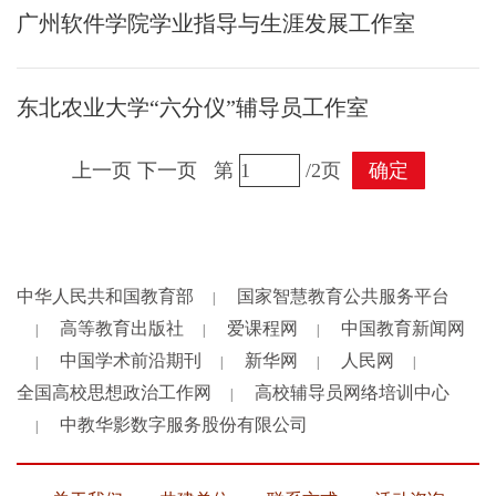
广州软件学院学业指导与生涯发展工作室
东北农业大学“六分仪”辅导员工作室
上一页
下一页
第
/2页
确定
中华人民共和国教育部
国家智慧教育公共服务平台
|
高等教育出版社
爱课程网
中国教育新闻网
|
|
|
中国学术前沿期刊
新华网
人民网
|
|
|
|
全国高校思想政治工作网
高校辅导员网络培训中心
|
中教华影数字服务股份有限公司
|