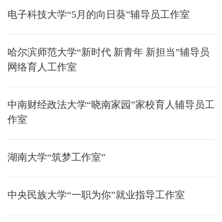
电子科技大学“5月的向日葵”辅导员工作室
哈尔滨师范大学“新时代 新青年 新担当”辅导员
网络育人工作室
中南财经政法大学“晓南家园”家校育人辅导员工
作室
湖南大学“筑梦工作室”
中央民族大学“一职为你”就业指导工作室