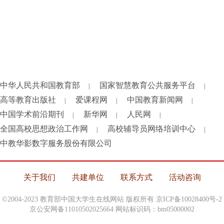
中华人民共和国教育部
国家智慧教育公共服务平台
|
|
高等教育出版社
爱课程网
中国教育新闻网
|
|
|
中国学术前沿期刊
新华网
人民网
|
|
|
全国高校思想政治工作网
高校辅导员网络培训中心
|
|
中教华影数字服务股份有限公司
关于我们
共建单位
联系方式
活动咨询
©2004-2023 教育部中国大学生在线网站 版权所有
京ICP备10028400号-2
京公安网备11010502025664 网站标识码：bm05000002