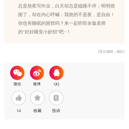
总是熬夜写作业，白天却总是瞌睡不停；明明很
困了，却在内心呼喊：我熬的不是夜，是自由！
你也有睡眠的困扰吗？来一起听听余璇老师
[责任编辑：杨虹]
14
收藏
投诉