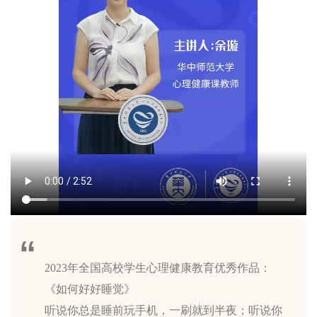
2023年全国高校学生心理健康教育优秀作品：
《如何好好睡觉》
听说你总是睡前玩手机，一刷就到半夜；听说你