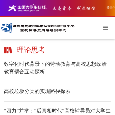
登录/
理论思考
数字化时代背景下的劳动教育与高校思想政治
教育耦合互动探析
高校垃圾分类的实现路径探索
“四力”并举：“后真相时代”高校辅导员对大学生