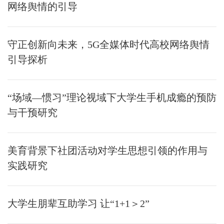
网络舆情的引导
守正创新向未来，5G全媒体时代高校网络舆情
引导探析
“场域—惯习”理论视域下大学生手机成瘾的预防
与干预研究
美育背景下社团活动对学生思想引领的作用与
实践研究
大学生朋辈互助学习 让“1+1＞2”