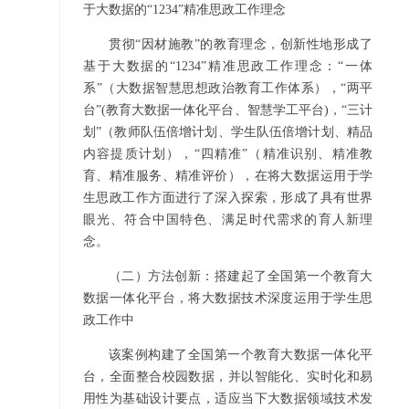
于大数据的“1234”精准思政工作理念
贯彻“因材施教”的教育理念，创新性地形成了
基于大数据的“1234”精准思政工作理念：“一体
系”（大数据智慧思想政治教育工作体系），“两平
台”(教育大数据一体化平台、智慧学工平台)，“三计
划”（教师队伍倍增计划、学生队伍倍增计划、精品
内容提质计划），“四精准”（精准识别、精准教
育、精准服务、精准评价），在将大数据运用于学
生思政工作方面进行了深入探索，形成了具有世界
眼光、符合中国特色、满足时代需求的育人新理
念。
（二）方法创新：搭建起了全国第一个教育大
数据一体化平台，将大数据技术深度运用于学生思
政工作中
该案例构建了全国第一个教育大数据一体化平
台，全面整合校园数据，并以智能化、实时化和易
用性为基础设计要点，适应当下大数据领域技术发