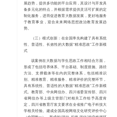
展趋势，提供多功能的平台应用，其设计与开发具
备多元化的特点，并根据需求提供灵活可扩展的定
制化服务，进而促进教育大数据发展，更好地服务
于教育事业，迎合未来网络思想政治教育发展趋
势。
（三）模式创新：在全国率先构建了具有系统
性、普适性、长效性的大数据“精准思政”工作新模
式
该案例在大数据与学生思政工作相结合方面，
形成了包括培养体系、平台基础、制度措施、路径
方法、支撑载体等在内的完整体系，包括精准识
别、精准教育、精准服务、精准评价的完整环节，
具有系统性、普适性的大数据“精准思政”工作新模
式。教育部、中央网信办、四川省委宣传部、四川
省网信办等上级主管部门对相关工作给予高度肯
定，四川省教育厅发文要求在全省推广电子科技大
学相关经验。建成全国高校网络文化研究评价中心