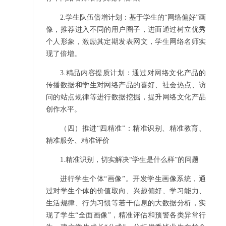
2.学生队伍倍增计划：基于学生的“网络偏好”画
像，推荐进入不同的用户圈子，进而通过树立优秀
个人形象，激励其定期发表网文，学生网络名师实
现了倍增。
3.精品内容提质计划：通过对网络文化产品的
传播数据和学生对网络产品的喜好、社会热点、访
问的站点规律等进行数据挖掘，提升网络文化产品
创作水平。
（四）推进“四精准”：精准识别、精准教育、
精准服务、精准评价
1.精准识别，切实解决“学生是什么样”的问题
进行学生个体“画像”。开发学生画像系统，通
过对学生个体的价值取向、兴趣偏好、学习能力、
生活规律、行为习惯等若干信息的大数据分析，实
现了学生“全面画像”，精准评估和预警各类异常行