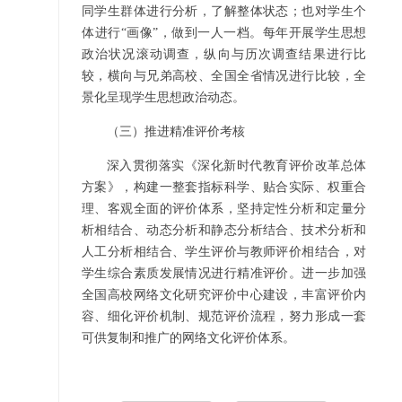
同学生群体进行分析，了解整体状态；也对学生个
体进行“画像”，做到一人一档。每年开展学生思想
政治状况滚动调查，纵向与历次调查结果进行比
较，横向与兄弟高校、全国全省情况进行比较，全
景化呈现学生思想政治动态。
（三）推进精准评价考核
深入贯彻落实《深化新时代教育评价改革总体
方案》，构建一整套指标科学、贴合实际、权重合
理、客观全面的评价体系，坚持定性分析和定量分
析相结合、动态分析和静态分析结合、技术分析和
人工分析相结合、学生评价与教师评价相结合，对
学生综合素质发展情况进行精准评价。进一步加强
全国高校网络文化研究评价中心建设，丰富评价内
容、细化评价机制、规范评价流程，努力形成一套
可供复制和推广的网络文化评价体系。