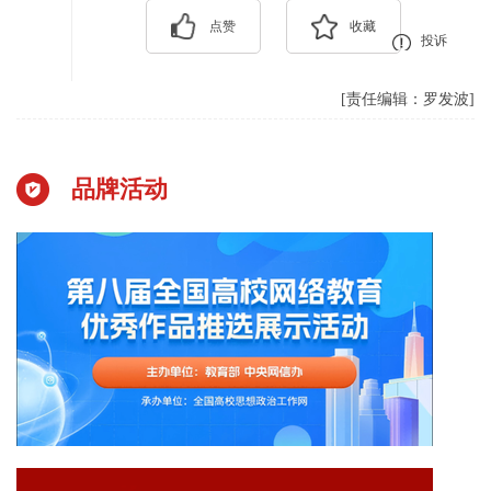
点赞
收藏
投诉
[责任编辑：罗发波]
品牌活动