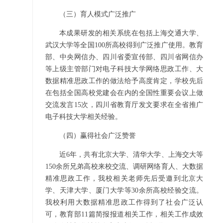
（三）育人模式广泛推广
本成果研发的相关系统在包括上海交通大学、
武汉大学等全国100所高校得到广泛推广使用。教育
部、中央网信办、四川省委宣传部、四川省网信办
等上级主管部门对电子科技大学网络思政工作、大
数据精准思政工作的做法给予高度肯定，学校先后
在包括全国高校党建会在内的全国性重要会议上做
交流发言15次，四川省教育厅发文要求在全省推广
电子科技大学相关经验。
（四）赢得社会广泛赞誉
近6年，共有北京大学、清华大学、上海交大等
150余所兄弟高校来校交流、调研网络育人、大数据
精准思政工作，我校相关老师先后受邀到北京大
学、天津大学、厦门大学等30余所高校经验交流。
我校利用大数据精准思政工作得到了社会广泛认
可，教育部11篇简报报道相关工作，相关工作成效