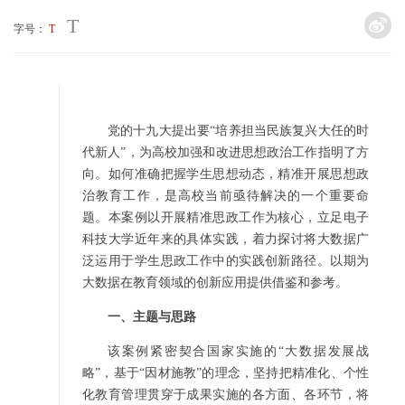
T
字号：
T
党的十九大提出要“培养担当民族复兴大任的时
代新人”，为高校加强和改进思想政治工作指明了方
向。如何准确把握学生思想动态，精准开展思想政
治教育工作，是高校当前亟待解决的一个重要命
题。本案例以开展精准思政工作为核心，立足电子
科技大学近年来的具体实践，着力探讨将大数据广
泛运用于学生思政工作中的实践创新路径。以期为
大数据在教育领域的创新应用提供借鉴和参考。
一、主题与思路
该案例紧密契合国家实施的“大数据发展战
略”，基于“因材施教”的理念，坚持把精准化、个性
化教育管理贯穿于成果实施的各方面、各环节，将