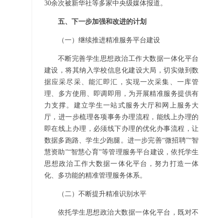
30余次被新华社等多家中央级媒体报道。
五、下一步加强和改进的计划
（一）继续推进精准服务平台建设
不断完善学生思想政治工作大数据一体化平台
建设，将其纳入学校信息化建设大局，切实做到数
据应采尽采、能汇即汇，实现一次采集、一库管
理、多方使用、即调即用，为开展精准服务提供有
力支撑。建立学生一站式服务大厅和网上服务大
厅，进一步梳理各项事务办理流程，能线上办理的
即在线上办理，必须线下办理的优化办事流程，让
数据多跑路、学生少跑腿。进一步完善“微招聘”“智
慧资助”“智慧心育”等管理服务平台建设，依托学生
思想政治工作大数据一体化平台，努力打造一体
化、多功能的精准管理服务体系。
（二）不断提升精准识别水平
依托学生思想政治大数据一体化平台，既对不