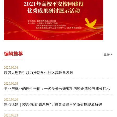
编辑推荐
更多＋
2025.06.04
以强大思政引领力推动学生社区高质量发展
2025.06.03
学业与就业的理性平衡：一名受处分研究生的矫正路径与成长启示
2025.05.26
热点话题｜校园惊现“霸总热”：辅导员眼里的微短剧现象解码
2025.05.23