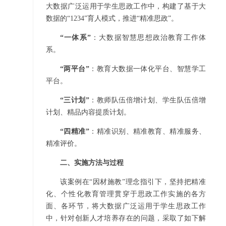
大数据广泛运用于学生思政工作中，构建了基于大
数据的“1234”育人模式，推进“精准思政”。
“一体系”
：大数据智慧思想政治教育工作体
系。
“两平台”
：教育大数据一体化平台、智慧学工
平台。
“三计划”
：教师队伍倍增计划、学生队伍倍增
计划、精品内容提质计划。
“四精准”
：精准识别、精准教育、精准服务、
精准评价。
二、实施方法与过程
该案例在“因材施教”理念指引下，坚持把精准
化、个性化教育管理贯穿于思政工作实施的各方
面、各环节，将大数据广泛运用于学生思政工作
中，针对创新人才培养存在的问题，采取了如下解