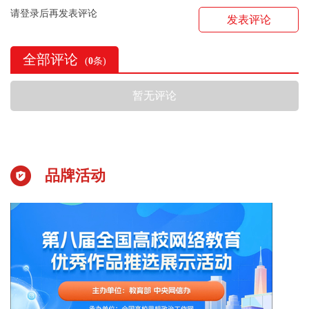
请登录后再发表评论
发表评论
全部评论
(
0
条)
暂无评论
品牌活动