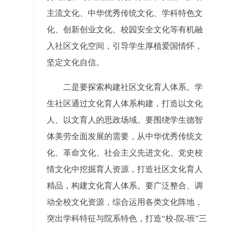
主流文化、中华优秀传统文化、学科特色文
化、创新创业文化、校园安全文化等有机融
入社区文化空间，引导学生厚植爱国情怀，
坚定文化自信。
二是要探索构建社区文化育人体系。学
生社区通过文化育人体系构建，打造以文化
人、以文育人的思政场域。要围绕学生德智
体美劳全面发展的需要，从中华优秀传统文
化、革命文化、社会主义先进文化、党史校
情文化中挖掘育人资源，打造社区文化育人
精品，构建文化育人体系。要广泛整合、调
动全校文化资源，综合运用各类文化阵地，
突出学科特征与院系特色，打造“校-院-班”三