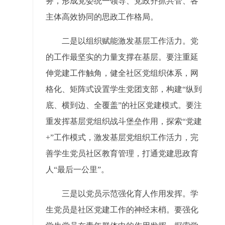
务，形成党委统一领导、党政齐抓共管、各
主体高效协同的思政工作格局。
二是以组织赋能激发基层工作活力。党
的工作最坚实的力量支撑在基层。要注重延
伸党建工作触角，健全社区党组织体系，网
格化、矩阵式设置学生党团支部，构建“纵到
底、横到边、全覆盖”的社区党建模式。要注
重发挥基层党组织战斗堡垒作用，探索“党建
+”工作模式，激发基层党组织工作活力，完
善学生党员社区教育管理，打通党建思政育
人“最后一公里”。
三是以党员示范强化育人作用发挥。学
生党员是社区党建工作的神经末梢。要强化