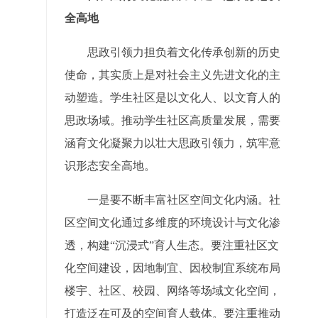
全高地
思政引领力担负着文化传承创新的历史
使命，其实质上是对社会主义先进文化的主
动塑造。学生社区是以文化人、以文育人的
思政场域。推动学生社区高质量发展，需要
涵育文化凝聚力以壮大思政引领力，筑牢意
识形态安全高地。
一是要不断丰富社区空间文化内涵。社
区空间文化通过多维度的环境设计与文化渗
透，构建“沉浸式”育人生态。要注重社区文
化空间建设，因地制宜、因校制宜系统布局
楼宇、社区、校园、网络等场域文化空间，
打造泛在可及的空间育人载体。要注重推动