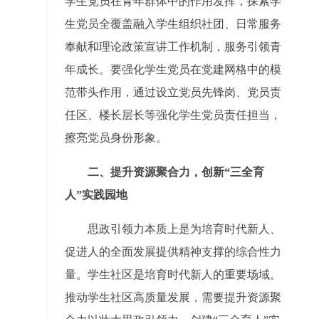
学生党员在青年群体中的作用发挥，探索学
生党员全覆盖融入学生组织社团、日常服务
奉献和理论政策宣讲工作机制，服务引领青
年成长。要强化学生党员在党建网格中的模
范带头作用，通过设立党员先锋岗、党员责
任区、楼长层长等强化学生党员责任担当，
擦亮党员身份形象。
二、提升资源聚合力，创新“三全育
人”实践园地
思政引领力本质上是为培育时代新人、
促进人的全面发展提供精神支撑的综合性力
量。学生社区是培育时代新人的重要场域。
推动学生社区高质量发展，需要提升资源聚