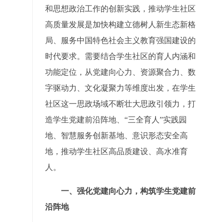
和思想政治工作的创新实践，推动学生社区
高质量发展是加快构建立德树人新生态新格
局、服务中国特色社会主义教育强国建设的
时代要求。需要结合学生社区的育人内涵和
功能定位，从党建向心力、资源聚合力、数
字驱动力、文化凝聚力等维度出发，在学生
社区这一思政场域不断壮大思政引领力，打
造学生党建前沿阵地、“三全育人”实践园
地、智慧服务创新基地、意识形态安全高
地，推动学生社区高品质建设、高水准育
人。
一、强化党建向心力，构筑学生党建前
沿阵地