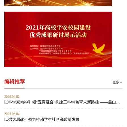
编辑推荐
更多＋
2026.04.02
以科学家精神引领“五育融合”构建工科特色育人新路径 ——燕山大学材料科学与工程学院思政工作案例
2025.06.04
以强大思政引领力推动学生社区高质量发展