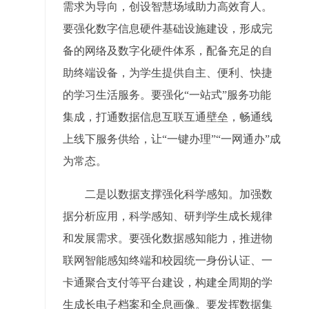
需求为导向，创设智慧场域助力高效育人。
要强化数字信息硬件基础设施建设，形成完
备的网络及数字化硬件体系，配备充足的自
助终端设备，为学生提供自主、便利、快捷
的学习生活服务。要强化“一站式”服务功能
集成，打通数据信息互联互通壁垒，畅通线
上线下服务供给，让“一键办理”“一网通办”成
为常态。
二是以数据支撑强化科学感知。加强数
据分析应用，科学感知、研判学生成长规律
和发展需求。要强化数据感知能力，推进物
联网智能感知终端和校园统一身份认证、一
卡通聚合支付等平台建设，构建全周期的学
生成长电子档案和全息画像。要发挥数据集