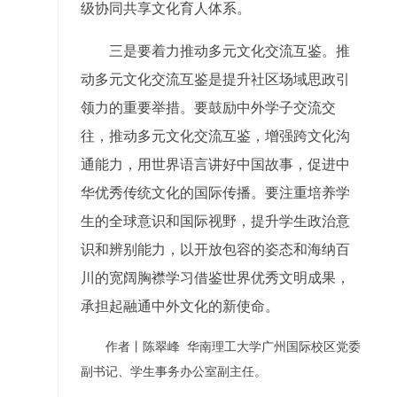
级协同共享文化育人体系。
三是要着力推动多元文化交流互鉴。推
动多元文化交流互鉴是提升社区场域思政引
领力的重要举措。要鼓励中外学子交流交
往，推动多元文化交流互鉴，增强跨文化沟
通能力，用世界语言讲好中国故事，促进中
华优秀传统文化的国际传播。要注重培养学
生的全球意识和国际视野，提升学生政治意
识和辨别能力，以开放包容的姿态和海纳百
川的宽阔胸襟学习借鉴世界优秀文明成果，
承担起融通中外文化的新使命。
作者丨
陈翠峰
华南理工大学广州国际校区党委
副书记、学生事务办公室副主任。