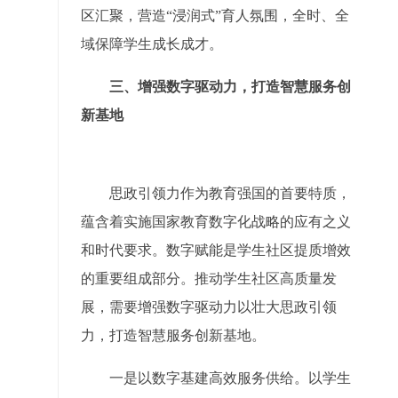
区汇聚，营造“浸润式”育人氛围，全时、全
域保障学生成长成才。
三、增强数字驱动力，打造智慧服务创
新基地
思政引领力作为教育强国的首要特质，
蕴含着实施国家教育数字化战略的应有之义
和时代要求。数字赋能是学生社区提质增效
的重要组成部分。推动学生社区高质量发
展，需要增强数字驱动力以壮大思政引领
力，打造智慧服务创新基地。
一是以数字基建高效服务供给。以学生