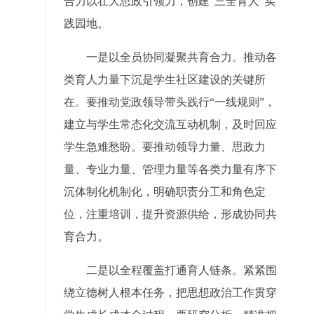
合力以壮大思政引领力，创建“三全育人”实
践园地。
一是以全员协同凝聚共育合力。推动各
类育人力量下沉是学生社区建设的关键所
在。要推动党政领导带头践行“一线规则”，
建立与学生常态化交流互动机制，及时回应
学生急难愁盼。要推动领导力量、思政力
量、专业力量、管理力量等各类力量有序下
沉体制化机制化，明确职责分工和角色定
位，注重培训，提升资源供给，形成协同共
育合力。
二是以全程覆盖打通育人链条。紧紧围
绕立德树人根本任务，把思想政治工作贯穿