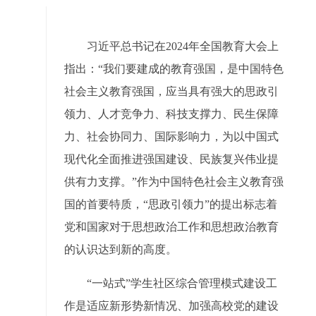
习近平
总书记
在2024年全国教育大会上
指出：“我们要建成的教育强国，是中国特色
社会主义教育强国，应当具有强大的思政引
领力、人才竞争力、科技支撑力、民生保障
力、社会协同力、国际影响力，为以中国式
现代化全面推进强国建设、民族复兴伟业提
供有力支撑。”作为中国特色社会主义教育强
国的首要特质，“思政引领力”的提出标志着
党和国家对于思想政治工作和思想政治教育
的认识达到新的高度。
“一站式”学生社区综合管理模式建设工
作是适应新形势新情况、加强高校党的建设