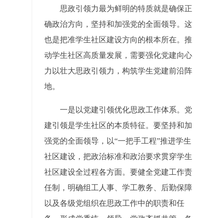
思政引领力最为鲜明的特质就是确保正
确政治方向，坚持和加强党的全面领导。这
也是把准学生社区建设方向的根本所在。推
动学生社区高质量发展，需要强化党建向心
力以壮大思政引领力，构筑学生党建前沿阵
地。
一是以党建引领优化思政工作体系。党
建引领是学生社区的本质特征。要坚持和加
强党的全面领导，以“一把手工程”推进学生
社区建设，把政治标准和政治要求贯穿学生
社区建设全过程各方面。要健全党建工作责
任制，明确组工人事、学工教务、后勤保障
以及各级党组织在思政工作中的职责和任