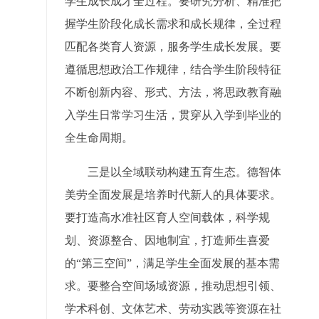
学生成长成才全过程。要研究分析、精准把
握学生阶段化成长需求和成长规律，全过程
匹配各类育人资源，服务学生成长发展。要
遵循思想政治工作规律，结合学生阶段特征
不断创新内容、形式、方法，将思政教育融
入学生日常学习生活，贯穿从入学到毕业的
全生命周期。
三是以全域联动构建五育生态。德智体
美劳全面发展是培养时代新人的具体要求。
要打造高水准社区育人空间载体，科学规
划、资源整合、因地制宜，打造师生喜爱
的“第三空间”，满足学生全面发展的基本需
求。要整合空间场域资源，推动思想引领、
学术科创、文体艺术、劳动实践等资源在社