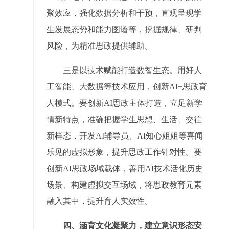
聚效应，强化数据分析和干预，直观呈现学
生发展态势和能力图谱等，挖掘规律、研判
风险，为精准思政提供辅助。
三是以技术赋能打造数智生态。用好人
工智能、大数据等技术应用，创新AI+思政育
人模式。要创新AI思政主体打造，立足新学
情新特点，准确把握学生思想、生活、交往
新样态，开发AI辅导员、AI知心姐姐等喜闻
乐见的虚拟形象，提升思政工作针对性。要
创新AI思政场域载体，善用AI技术活化历史
场景、构建虚拟交互场域，将思政教育元素
融入其中，提升育人实效性。
四、涵育文化凝聚力，建立意识形态安