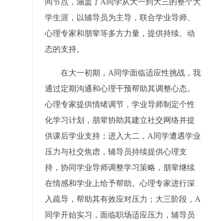
间节点，涵盖了A同学从大一到大三的整个大
学生涯，以辅导员为主导，联合学业导师、
心理专家和朋辈等多方力量，提供持续、动
态的支持。
在大一初期，A同学面临适应性挑战，我
通过定期沟通和心理干预帮助其调整心态。
心理专家提供情绪调节，学业导师制定个性
化学习计划，朋辈协助其建立社交网络并提
供课后学业支持；进入大二，A同学遭遇学业
压力与社交焦虑，辅导员持续提供心理支
持，协同学业导师调整学习策略，朋辈继续
在情感和学业上给予帮助。心理专家进行深
入疏导，帮助其有效应对压力；大三阶段，A
同学开始实习，面临职场适应压力，辅导员