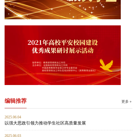
编辑推荐
更多＋
2025.06.04
以强大思政引领力推动学生社区高质量发展
2025.06.03