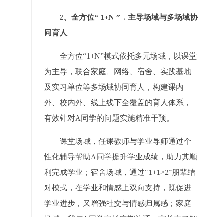
2、
全方位“ 1+N ”，主导场域与多场域协
同育人
全方位“1+N”模式依托多元场域，以课堂
为主导，联合家庭、网络、宿舍、实践基地
及实习单位等多场域协同育人，构建课内
外、校内外、线上线下全覆盖的育人体系，
有效针对A同学的问题实施精准干预。
课堂场域，任课教师与学业导师通过个
性化辅导帮助A同学提升学业成绩，助力其顺
利完成学业；宿舍场域，通过“1+1>2”朋辈结
对模式，在学业和情感上双向支持，既促进
学业进步，又增强社交与情感归属感；家庭