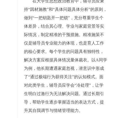
在大学生思想政治教育中，辅导员应秉
持“因材施教”和“具体问题具体分析”的原则，
做到“一把钥匙开一把锁”，充分尊重学生个
体差异，结合其心理、学业与家庭背景等实
际情况，制定精准的干预措施。精准施策不
仅是辅导员专业能力的体现，也是育人工作
的核心要求。每个学生的问题具有独特性，
解决方案应根据具体情况量体裁衣。以A同学
为例，他长期遭遇家庭忽视，潜意识中形成
了“通过极端行为获得关注”的认知模式。面
对此类学生，辅导员应学会“冷处理”，让学
生明白过激行为无法解决问题。通过长期引
导，帮助学生逐步掌握适当的表达方式，提
升其自我调节与情绪管理能力。