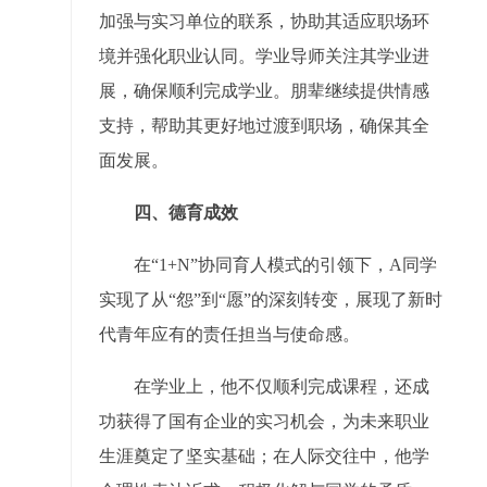
加强与实习单位的联系，协助其适应职场环
境并强化职业认同。学业导师关注其学业进
展，确保顺利完成学业。朋辈继续提供情感
支持，帮助其更好地过渡到职场，确保其全
面发展。
四、德育成效
在“1+N”协同育人模式的引领下，A同学
实现了从“怨”到“愿”的深刻转变，展现了新时
代青年应有的责任担当与使命感。
在学业上，他不仅顺利完成课程，还成
功获得了国有企业的实习机会，为未来职业
生涯奠定了坚实基础；在人际交往中，他学