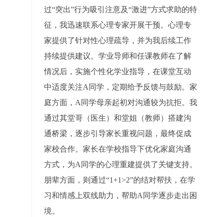
过“突出”行为吸引注意及“激进”方式求助的特
征，我迅速联系心理专家开展干预。心理专
家提供了针对性心理疏导，并为我后续工作
持续提供建议。学业导师和任课教师在了解
情况后，实施个性化学业指导，在课堂互动
中适度关注A同学，定期给予反馈与鼓励。家
庭方面，A同学母亲起初对沟通较为抗拒。我
通过其堂哥（医生）和堂姐（教师）搭建沟
通桥梁，逐步引导家长重视问题，最终促成
家校合作。家长在学校指导下优化家庭沟通
方式，为A同学的心理重建提供了关键支持。
朋辈方面，则通过“1+1>2”的结对帮扶，在学
习和情感上双线助力，帮助A同学逐步走出困
境。