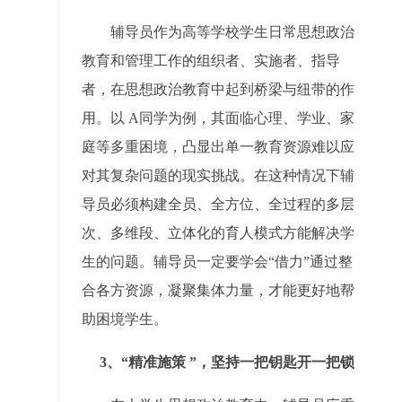
辅导员作为高等学校学生日常思想政治
教育和管理工作的组织者、实施者、指导
者，在思想政治教育中起到桥梁与纽带的作
用。以 A同学为例，其面临心理、学业、家
庭等多重困境，凸显出单一教育资源难以应
对其复杂问题的现实挑战。在这种情况下辅
导员必须构建全员、全方位、全过程的多层
次、多维段、立体化的育人模式方能解决学
生的问题。辅导员一定要学会“借力”通过整
合各方资源，凝聚集体力量，才能更好地帮
助困境学生。
3、“精准施策 ”，坚持一把钥匙开一把锁