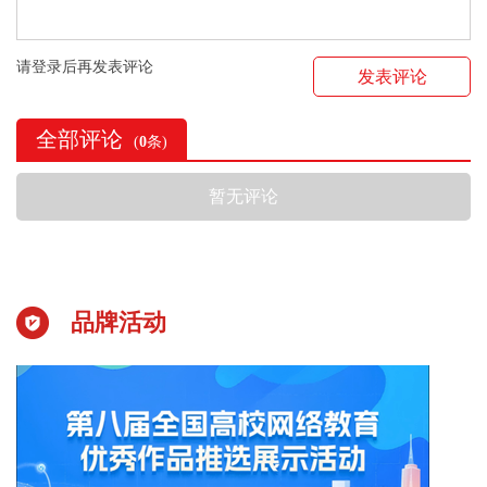
请登录后再发表评论
发表评论
全部评论
(
0
条)
暂无评论
品牌活动