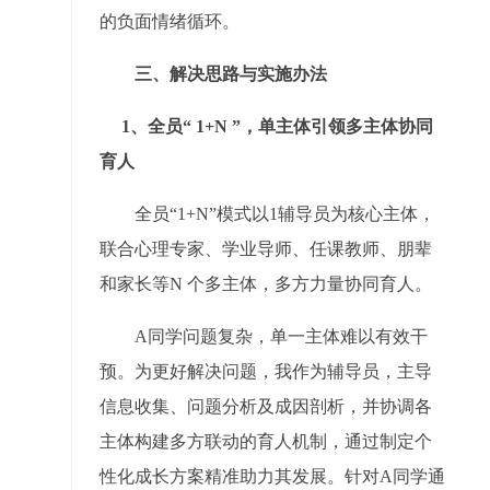
的负面情绪循环。
三、解决思路与实施办法
1、全员“ 1+N ”，单主体引领多主体协同
育人
全员“1+N”模式以1辅导员为核心主体，
联合心理专家、学业导师、任课教师、朋辈
和家长等N 个多主体，多方力量协同育人。
A同学问题复杂，单一主体难以有效干
预。为更好解决问题，我作为辅导员，主导
信息收集、问题分析及成因剖析，并协调各
主体构建多方联动的育人机制，通过制定个
性化成长方案精准助力其发展。针对A同学通