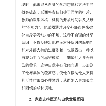
境时，他未能从自身的学习态度和方法中寻
找突破点，反而将责任归咎于同学的排斥、
教师的教学风格、机房的开放时间以及父母
的“不努力”。他试图通过改变外部条件来弥
补自身学习动力的不足。这种不合理的外部
归因，不仅反映出他在应对挫折时的脆弱性
和对外部支持的过度依赖，也暴露出一种以
自我为中心的思维模式——期望他人迎合自
己的需求。这种自我中心化倾向进一步加剧
了他与集体的疏离感，使他在接纳他人支持
和反馈时形成心理障碍，从而陷入更加孤立
和困顿的成长境地。
2、
家庭支持匮乏与自我发展受限