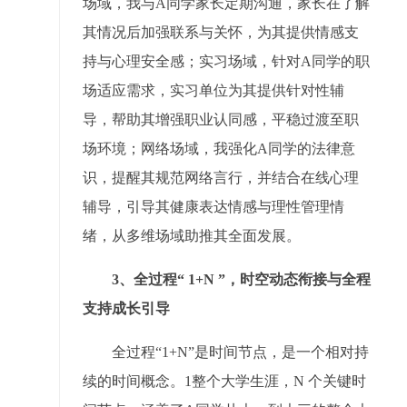
场域，我与A同学家长定期沟通，家长在了解
其情况后加强联系与关怀，为其提供情感支
持与心理安全感；实习场域，针对A同学的职
场适应需求，实习单位为其提供针对性辅
导，帮助其增强职业认同感，平稳过渡至职
场环境；网络场域，我强化A同学的法律意
识，提醒其规范网络言行，并结合在线心理
辅导，引导其健康表达情感与理性管理情
绪，从多维场域助推其全面发展。
3、
全过程“ 1+N ”，时空动态衔接与全程
支持成长引导
全过程“1+N”是时间节点，是一个相对持
续的时间概念。1整个大学生涯，N 个关键时