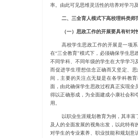
率。由此可见思维灵活性的培养对学习
二、三全育人模式下高校理科类师
（一）思政工作的开展要具有针对
高校学生思政工作的开展是一项系
在“三全教育”模式下，必须确保学生思
不同学科、不同年级的学生在大学学习
而促进学生理想信念正确而又坚定、思
间，主要的关注点无疑是在各学科教育
面，由此确保学生思政过程真正实现全
得以正确形成，为全面建成小康社会和
用。
以职业生涯规划教育为例，其丰富
及人的全面发展的视角出发，以此特有
对学生的专业素养、职业技能和规划意