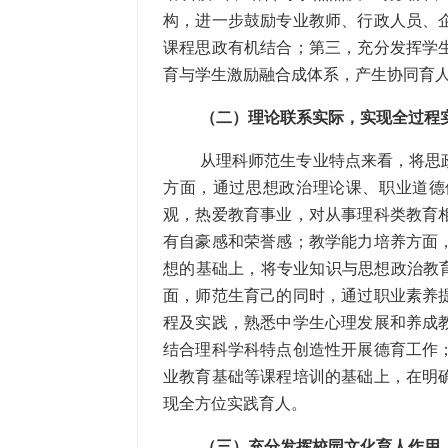
构，进一步鼓励专业教师、行政人员、
课程思政有机结合；第三，充分发挥学
育与学生激励融合成体系，产生协同育人
（二）理论联系实际，实现全过程
从理科师范生专业特点来看，将思
方面，通过思想政治理论课、职业道德
观，热爱教育事业，对从事理科类教育
有自豪感和荣誉感；教学能力培养方面
想的基础上，将专业知识与思想政治教育
面，师范生育己的同时，通过职业素养
程及实践，熟悉中学生心理发展和养成
结合理科学科特点创造性开展德育工作
业教育基础等课程培训的基础上，在明
现全方位实践育人。
（三）充分发挥校园文化育人作用