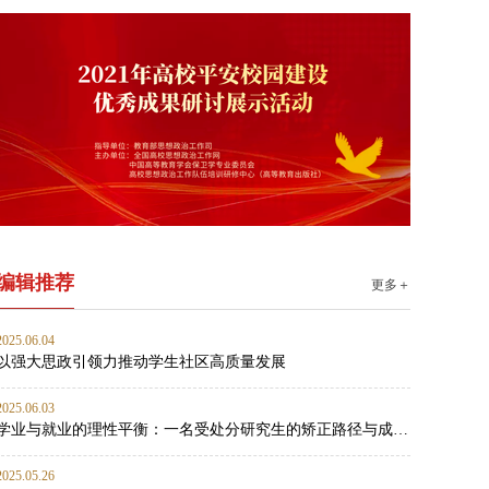
编辑推荐
更多＋
2025.06.04
以强大思政引领力推动学生社区高质量发展
2025.06.03
学业与就业的理性平衡：一名受处分研究生的矫正路径与成长启示
2025.05.26