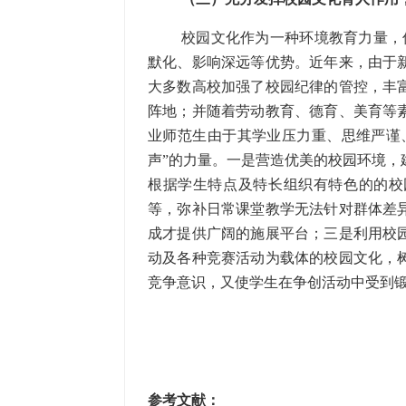
校园文化作为一种环境教育力量，
默化、影响深远等优势。近年来，由于
大多数高校加强了校园纪律的管控，丰
阵地；并随着劳动教育、德育、美育等
业师范生由于其学业压力重、思维严谨
声”的力量。一是营造优美的校园环境，
根据学生特点及特长组织有特色的的校
等，弥补日常课堂教学无法针对群体差
成才提供广阔的施展平台；三是利用校
动及各种竞赛活动为载体的校园文化，
竞争意识，又使学生在争创活动中受到锻
参考文献：