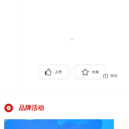
点赞
收藏
投诉
品牌活动