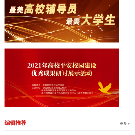
编辑推荐
更多＋