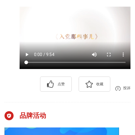
点赞
收藏
投诉
品牌活动