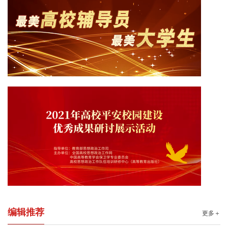
编辑推荐
更多＋