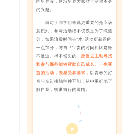
的培养等，逐渐培养大家对于活动本身
的兴趣。
而对于同学们来说更重要的是应该
意识到，参与活动绝不仅仅是为了综测
分，如果浪费时间去“水”活动所获得的
一点加分，与自己宝贵的时间相比是微
不足道、得不偿失的。
应当去主动寻找
和参与那些能够帮助自己成长、一生受
益的活动，去感受和尝试，
以青春的好
奇与奋进接触种种可能，从中更好地了
解自我，明晰前行的道路。