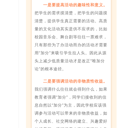
一是要提高活动的趣味性和意义
。
把学生的需求摸清楚，把学生的问题摸
清楚，提供学生真正需要的活动。高质
量的文化活动其实是供不应求的，比如
校园音乐会、舞台剧等往往一票难求，
只有那些为了办活动而办的活动才需要
用“加分”来吸引学生拉人头。因此从源
头上减少低质量活动才是改正“唯加分
论”的根本途径。
二是要强调活动的非物质性收益。
我们强调什么往往就会得到什么，如果
教育者强调“加分”，同学们接收到的信
息自然以“加分”为主，因此学校应该强
调参与活动可以带来的非物质收益，如
个人成长、社交网络的建立、兴趣爱好