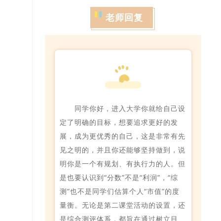
老师回复
同学你好，进入大学你就给自己设
定了明确的目标，想要追求更好的发
展，成为更优秀的自己，这是非常有先
见之明的，并且你还能够坚持做到，说
明你是一个有规划、有执行力的人。但
是也要认识到“分数”不是“利润”，“综
测”也不是同学们估算个人“市值”的度
量衡。无论是第二课堂活动的设置，还
是综合测评体系，都旨在通过树立目