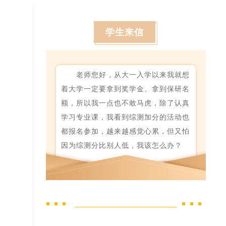
学生来信
老师您好，从大一入学以来我就想
着大学一定要拿到奖学金、拿到保研名
额，所以我一点也不敢马虎，除了认真
学习专业课，我看到综测加分的活动也
都报名参加，越来越感觉心累，但又怕
因为综测分比别人低，我该怎么办？