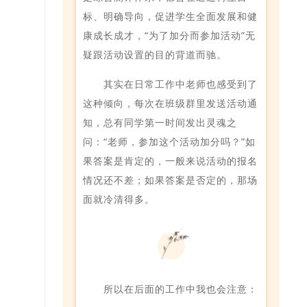
标、明确导向，促进学生全面发展和健
康成长成才，“为了加分而参加活动”无
疑跟活动设置的目的背道而驰。
其实在日常工作中老师也感受到了
这种倾向，每次在班级群里发送活动通
知，总有同学第一时间发出灵魂之
问：“老师，参加这个活动加分吗？”如
果答案是肯定的，一般来说活动的报名
情况还不差；如果答案是否定的，那场
面就冷清得多。
所以在后面的工作中我也会注意：