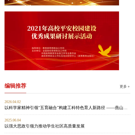
编辑推荐
更多＋
2026.04.02
以科学家精神引领“五育融合”构建工科特色育人新路径 ——燕山大学材料科学与工程学院思政工作案例
2025.06.04
以强大思政引领力推动学生社区高质量发展