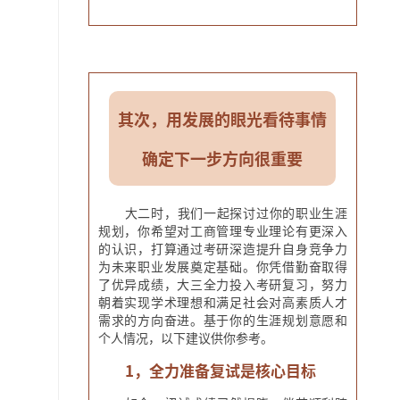
其次，用发展的眼光看待事情
确定下一步方向很重要
大二时，我们一起探讨过你的职业生涯
规划，你希望对工商管理专业理论有更深入
的认识，打算通过考研深造提升自身竞争力
为未来职业发展奠定基础。你凭借勤奋取得
了优异成绩，大三全力投入考研复习，努力
朝着实现学术理想和满足社会对高素质人才
需求的方向奋进。基于你的生涯规划意愿和
个人情况，以下建议供你参考。
1，全力准备复试是核心目标