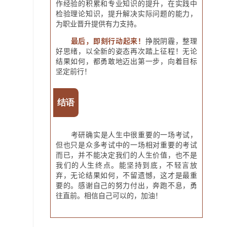
作经验的积累和专业知识的提升，在实践中
检验理论知识，提升解决实际问题的能力，
为职业晋升提供有力支持。
最后，即刻行动起来！
挣脱阴霾，整理
好思绪，以全新的姿态再次踏上征程！无论
结果如何，都勇敢地迈出第一步，向着目标
坚定前行！
结语
考研确实是人生中很重要的一场考试，
但也只是众多考试中的一场相对重要的考试
而已，并不能决定我们的人生价值，也不是
我们的人生终点。能坚持到底，不轻言放
弃，无论结果如何，不留遗憾，这才是最重
要的。感谢自己的努力付出，奔跑不息，勇
往直前。相信自己可以的，加油！