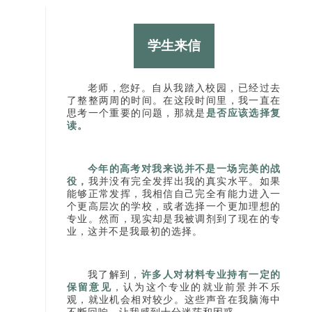
学生来信
老师，您好。自从我踏入校园，已经过去
了整整两周的时间。在这段时间里，我一直在
思考一个重要的问题，那就是
是否应该选择复
读。
今年的高考对我来说并不是一场完美的战
役
，
我并没有完全发挥出我的真实水平。如果
能够正常发挥，我相信自己完全有能力进入一
个更高层次的学校，或者选择一个更加理想的
专业。然而，现实却是我被调剂到了现在的专
业，这并不是我最初的选择。
我了解到，
许多人对材料专业持有一定的
保留意见
，认为这个专业的就业前景并不乐
观，就业机会相对较少。这些声音在我脑海中