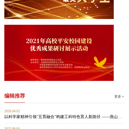
编辑推荐
更多＋
2026.04.02
以科学家精神引领“五育融合”构建工科特色育人新路径 ——燕山大学材料科学与工程学院思政工作案例
2025.06.04