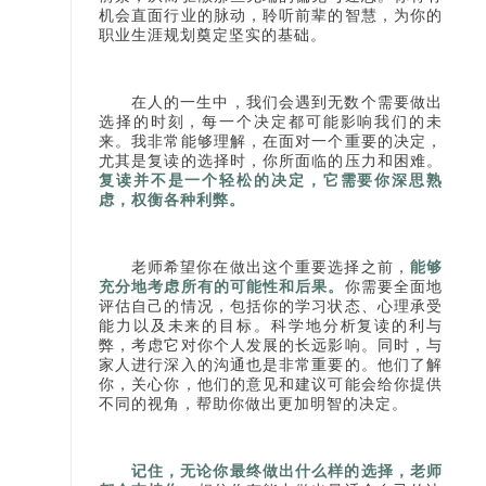
机会直面行业的脉动，聆听前辈的智慧，为你的
职业生涯规划奠定坚实的基础。
在人的一生中，我们会遇到无数个需要做出
选择的时刻，每一个决定都可能影响我们的未
来。我非常能够理解，在面对一个重要的决定，
尤其是复读的选择时，你所面临的压力和困难。
复读并不是一个轻松的决定，它需要你深思熟
虑，权衡各种利弊。
老师希望你在做出这个重要选择之前，
能够
充分地考虑所有的可能性和后果。
你需要全面地
评估自己的情况，包括你的学习状态、心理承受
能力以及未来的目标。科学地分析复读的利与
弊，考虑它对你个人发展的长远影响。同时，与
家人进行深入的沟通也是非常重要的。他们了解
你，关心你，他们的意见和建议可能会给你提供
不同的视角，帮助你做出更加明智的决定。
记住，无论你最终做出什么样的选择，老师