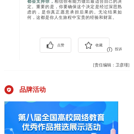
都会支持你，
相信你有能力做出最适合自己的决
定。重要的是，你要确保这个决定是经过深思熟
虑的，是你真正愿意承担后果的。无论结果如
何，这都是你人生旅程中宝贵的经验和财富。
点赞
收藏
投诉
[责任编辑：卫彦瑾]
品牌活动