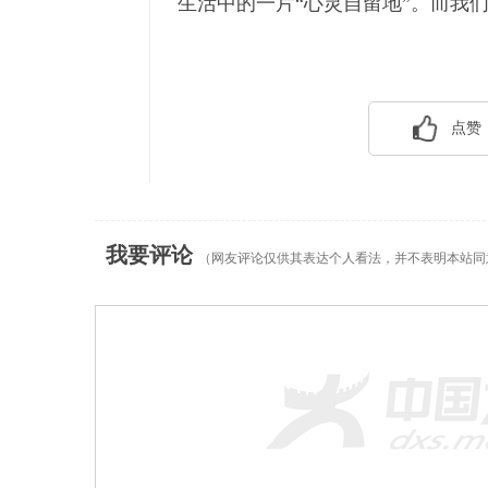
生活中的一片“心灵自留地”。而我
点赞
我要评论
（网友评论仅供其表达个人看法，并不表明本站同