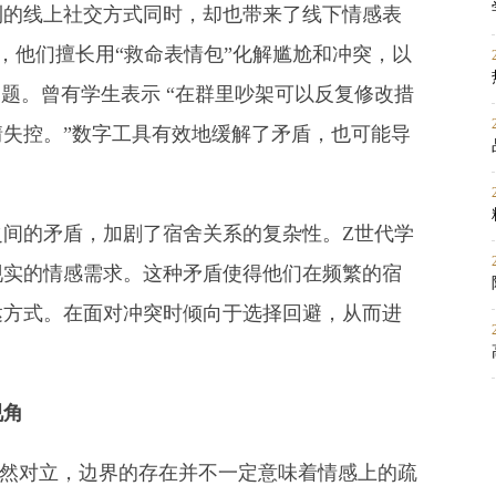
利的线上社交方式同时，却也带来了线下情感表
，他们擅长用“救命表情包”化解尴尬和冲突，以
问题。曾有学生表示 “在群里吵架可以反复修改措
失控。”数字工具有效地缓解了矛盾，也可能导
之间的矛盾，加剧了宿舍关系的复杂性。Z世代学
现实的情感需求。这种矛盾使得他们在频繁的宿
达方式。在面对冲突时倾向于选择回避，从而进
视角
非截然对立，边界的存在并不一定意味着情感上的疏