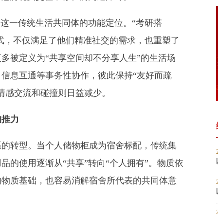
舍这一传统生活共同体的功能定位。“考研搭
模式，不仅满足了他们精准社交的需求，也重塑了
多被定义为“共享空间却不分享人生”的生活场
信息互通等事务性协作，彼此保持“友好而疏
情感交流和碰撞则日益减少。
的推力
系的转型。当个人储物柜成为宿舍标配，传统集
品的使用逐渐从“共享”转向“个人拥有”。物质依
的物质基础，也容易消解宿舍所代表的共同体意