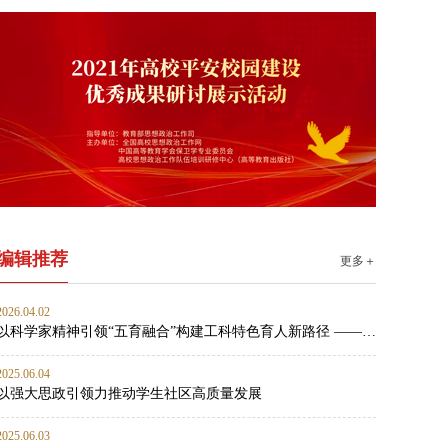
编辑推荐
更多＋
2026.04.02
以科学家精神引领“五育融合”构建工科特色育人新路径 ——燕山大学材料科学与工程学院思政工作案例
2025.06.04
以强大思政引领力推动学生社区高质量发展
2025.06.03