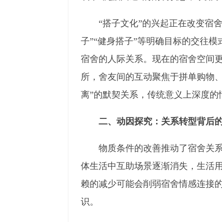
“搭子文化”的兴起正在改变宿
子”“健身搭子”等明确目标的交往
宿舍的人际关系。现在的宿舍空间更
所，舍友间的互动聚焦于拼单购物、
离”的默契关系，传统意义上深度的
二、动因探究：关系转型背后
物质条件的改善推动了宿舍关
体生活中互助场景逐渐消失，生活用
赖的减少可能会削弱宿舍情感连接
识。