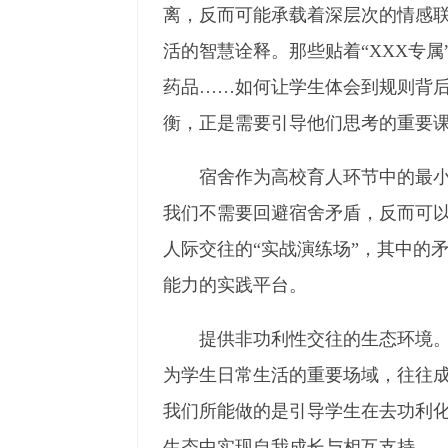
离，反而可能承载着深层次的情感联
活的智慧诠释。那些贴着“XXX专
药品……如何让学生体会到规则背
衡，正是需要引导他们思考的重要
宿舍作为高校育人环节中的最
我们不需要回避宿舍矛盾，反而可
人际交往的“实战演练场”，其中的
能力的实践平台。
提供非功利性交往的生态环境
为学生日常生活的重要场域，往往成
我们所能做的是引导学生在去功利
生态中实现自我成长与相互支持。