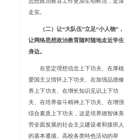
思想政治教育工作更加生动鲜活，走深
走实。
（二）让“大队伍”立足“小人物”，
让网络思想政治教育随时随地走近学生
身边。
在坚定理想信念上下功夫、在厚植
爱国主义情怀上下功夫、在加强品德修
养上下功夫、在增长知识见识上下功
夫、在培养奋斗精神上下功夫、在增强
综合素质上下功夫，这是培养德智体美
劳全面发展的社会主义建设者和接班人
的基本遵循。高校各类特色活动的举