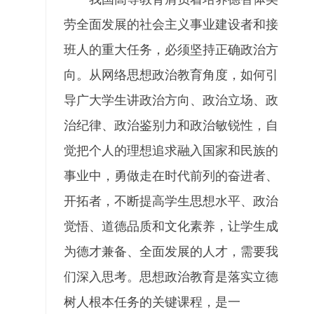
劳全面发展的社会主义事业建设者和接
班人的重大任务，必须坚持正确政治方
向。从网络思想政治教育角度，如何引
导广大学生讲政治方向、政治立场、政
治纪律、政治鉴别力和政治敏锐性，自
觉把个人的理想追求融入国家和民族的
事业中，勇做走在时代前列的奋进者、
开拓者，不断提高学生思想水平、政治
觉悟、道德品质和文化素养，让学生成
为德才兼备、全面发展的人才，需要我
们深入思考。思想政治教育是落实立德
树人根本任务的关键课程，是一