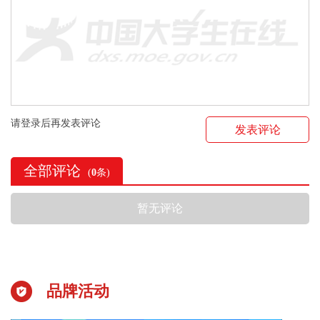
请登录后再发表评论
发表评论
全部评论
(
0
条)
暂无评论
品牌活动