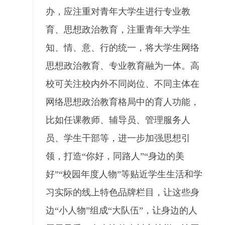
办，应注重对青年大学生进行专业教
育、思想政治教育，注重青年大学生
知、情、意、行的统一，将大学生网络
思想政治教育、专业教育融为一体。高
校可关注校内外不同岗位、不同主体在
网络思想政治教育格局中的育人功能，
比如任课教师、辅导员、管理服务人
员、学生干部等，进一步加强思想引
领，打造“你好，同路人”“身边的美
好”“校园年度人物”等贴近学生生活和学
习实际的线上特色品牌栏目，让这些身
边“小人物”组成“大队伍”，让身边的人