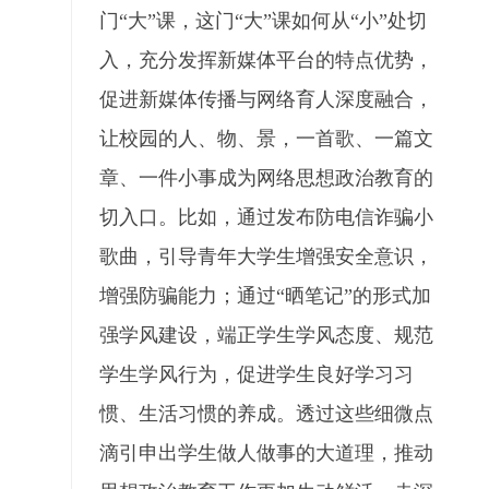
门“大”课，这门“大”课如何从“小”处切
入，充分发挥新媒体平台的特点优势，
促进新媒体传播与网络育人深度融合，
让校园的人、物、景，一首歌、一篇文
章、一件小事成为网络思想政治教育的
切入口。比如，通过发布防电信诈骗小
歌曲，引导青年大学生增强安全意识，
增强防骗能力；通过“晒笔记”的形式加
强学风建设，端正学生学风态度、规范
学生学风行为，促进学生良好学习习
惯、生活习惯的养成。透过这些细微点
滴引申出学生做人做事的大道理，推动