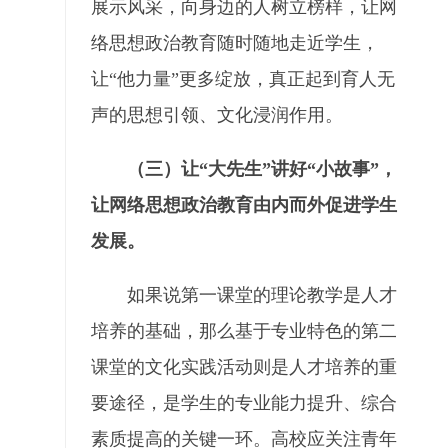
展示风采，向身边的人树立榜样，让网
络思想政治教育随时随地走近学生，
让“他力量”更多绽放，真正起到育人无
声的思想引领、文化浸润作用。
（三）让“大先生”讲好“小故事”，
让网络思想政治教育由内而外促进学生
发展。
如果说第一课堂的理论教学是人才
培养的基础，那么基于专业特色的第二
课堂的文化实践活动则是人才培养的重
要途径，是学生的专业能力提升、综合
素质提高的关键一环。高校应关注青年