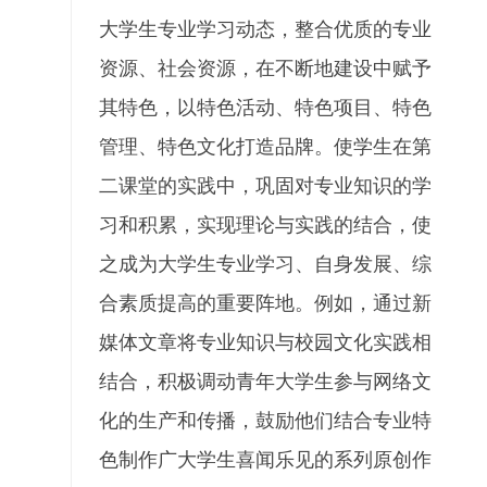
大学生专业学习动态，整合优质的专业
资源、社会资源，在不断地建设中赋予
其特色，以特色活动、特色项目、特色
管理、特色文化打造品牌。使学生在第
二课堂的实践中，巩固对专业知识的学
习和积累，实现理论与实践的结合，使
之成为大学生专业学习、自身发展、综
合素质提高的重要阵地。例如，通过新
媒体文章将专业知识与校园文化实践相
结合，积极调动青年大学生参与网络文
化的生产和传播，鼓励他们结合专业特
色制作广大学生喜闻乐见的系列原创作