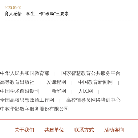
2025.05.09
育人感悟丨学生工作“破局”三要素
中华人民共和国教育部
国家智慧教育公共服务平台
|
|
高等教育出版社
爱课程网
中国教育新闻网
|
|
|
中国学术前沿期刊
新华网
人民网
|
|
|
全国高校思想政治工作网
高校辅导员网络培训中心
|
|
中教华影数字服务股份有限公司
关于我们
共建单位
联系方式
活动咨询