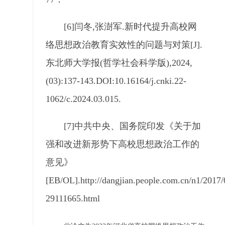
[6]闫冬,张澍军.新时代提升高校网
络思想政治教育实效性的问题与对策[J].
东北师大学报(哲学社会科学版),2024,
(03):137-143.DOI:10.16164/j.cnki.22-
1062/c.2024.03.015.
[7]中共中央、国务院印发《关于加
强和改进新形势下高校思想政治工作的
意见》
[EB/OL].http://dangjian.people.com.cn/n1/2017
29111665.html