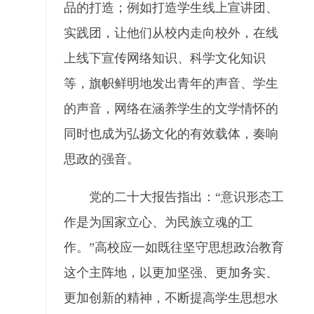
品的打造；例如打造学生线上宣讲团、
实践团，让他们从校内走向校外，在线
上线下宣传网络知识、科学文化知识
等，旗帜鲜明地发出青年的声音、学生
的声音，网络在涵养学生的文学情怀的
同时也成为弘扬文化的有效载体，奏响
思政的强音。
党的二十大报告指出：“意识形态工
作是为国家立心、为民族立魂的工
作。”高校应一如既往坚守思想政治教育
这个主阵地，以更加坚强、更加务实、
更加创新的精神，不断提高学生思想水