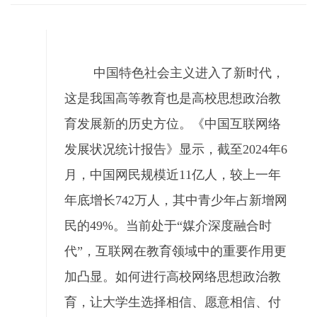
中国特色社会主义进入了新时代，
这是我国高等教育也是高校思想政治教
育发展新的历史方位。《中国互联网络
发展状况统计报告》显示，截至2024年6
月，中国网民规模近11亿人，较上一年
年底增长742万人，其中青少年占新增网
民的49%。当前处于“媒介深度融合时
代”，互联网在教育领域中的重要作用更
加凸显。如何进行高校网络思想政治教
育，让大学生选择相信、愿意相信、付