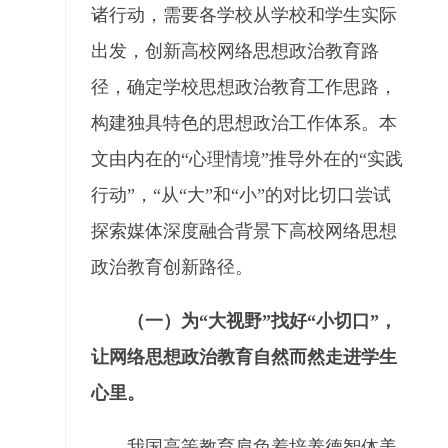
诸行动，需要各学校从学校和学生实际
出发，创新高校网络思想政治教育路
径，确定学校思想政治教育工作思路，
构建独具特色的思想政治工作体系。本
文由内在的“心理情境”推导外在的“实践
行动”，“从“大”和“小”的对比切口尝试
探索媒体深度融合背景下高校网络思想
政治教育创新路径。
（一）为“大视野”找好“小切口”，
让网络思想政治教育自然而然走进学生
心里。
我国高等教育肩负着培养德智体美