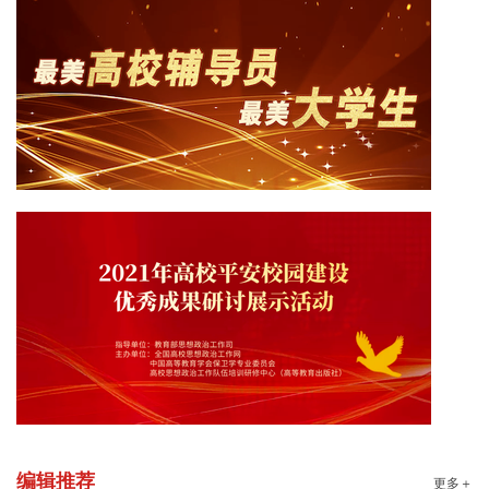
编辑推荐
更多＋