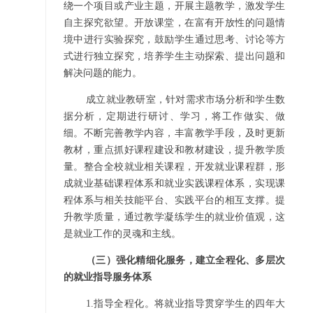
绕一个项目或产业主题，开展主题教学，激发学生
自主探究欲望。开放课堂，在富有开放性的问题情
境中进行实验探究，鼓励学生通过思考、讨论等方
式进行独立探究，培养学生主动探索、提出问题和
解决问题的能力。
成立就业教研室，针对需求市场分析和学生数
据分析，定期进行研讨、学习，将工作做实、做
细。不断完善教学内容，丰富教学手段，及时更新
教材，重点抓好课程建设和教材建设，提升教学质
量。整合全校就业相关课程，开发就业课程群，形
成就业基础课程体系和就业实践课程体系，实现课
程体系与相关技能平台、实践平台的相互支撑。提
升教学质量，通过教学凝练学生的就业价值观，这
是就业工作的灵魂和主线。
（三）强化精细化服务，建立全程化、多层次
的就业指导服务体系
1.
指导全程化。将就业指导贯穿学生的四年大