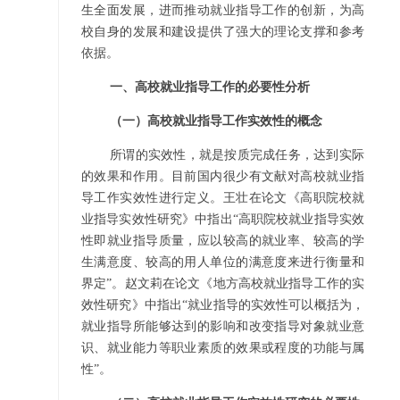
生全面发展，进而推动就业指导工作的创新，为高
校自身的发展和建设提供了强大的理论支撑和参考
依据。
一、高校就业指导工作的必要性分析
（一）高校就业指导工作实效性的概念
所谓的实效性，就是按质完成任务，达到实际
的效果和作用。目前国内很少有文献对高校就业指
导工作实效性进行定义。王壮在论文《高职院校就
业指导实效性研究》中指出“高职院校就业指导实效
性即就业指导质量，应以较高的就业率、较高的学
生满意度、较高的用人单位的满意度来进行衡量和
界定”
。赵文莉在论文《地方高校就业指导工作的实
效性研究》中指出“就业指导的实效性可以概括为，
就业指导所能够达到的影响和改变指导对象就业意
识、就业能力等职业素质的效果或程度的功能与属
性”
。