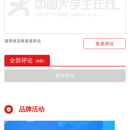
请登录后再发表评论
发表评论
全部评论
(
0
条)
暂无评论
品牌活动