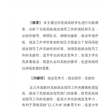
【
摘要
】 本文通过对驻保高校学生进行问卷调
查，分析了当前高校就业指导工作的现状和不足，
从组织领导、师资队伍、精细化服务、就业市场开
拓、就业工作评价奖励机制五方面提出了加强高校
就业指导工作实效性的对策。加强高校就业指导工
作的实效性，提升学生的就业竞争力，实现大学生
高质量就业，既是社会对高校的要求，也是高校得
以持续发展的需要。
【
关键词
】 就业竞争力；就业指导；实效性
近几年国家对高校就业指导工作的重视程度提
高，推动了高校就业指导部门的发展，研究高校就
业指导工作的实效性，提高大学生的就业竞争力，
有利于贯彻高校“以人为本”的教育方针，促进大学