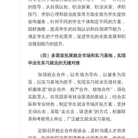
的指导，从自我认知、职业探索、职业决策、求职
技巧、求职心理和就业政策等方面全面为学生提供
咨询服务，针对不同的学生个体制定不同的方案，
因材施教，提高学生的自我认识和自我调节能力，
满足学生的个性化需求，促进学生的全面发展和职
业规划能力的提升。
（四）多渠道拓展就业市场和实习基地，实现
毕业生实习就业的无缝对接
加强校企合作，以市场为导向，以服务为宗
旨，以实习基地为抓手，实现实习就业无缝对接。
积极推进“校企合作、校产合作、校地合作”，强化
实践育人。在巩固原有就业渠道的基础上，结合实
际和专业特色，制定学生就业市场开拓方案，坚持
主动出击，采取“走出去，请进来”的方式，积极联
系和考察用人单位，广泛建立就业实习基地。
定期召开校企合作座谈会，及时沟通人才供求