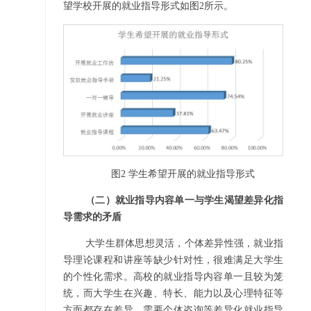
望学校开展的就业指导形式如图2所示。
图
2
学生希望开展的就业指导形式
（二）就业指导内容单一与学生渴望差异化指
导需求的矛盾
大学生群体思想灵活，个体差异性强，就业指
导理论课程和讲座等缺少针对性，很难满足大学生
的个性化需求。高校的就业指导内容单一且较为笼
统，而大学生在兴趣、特长、能力以及心理特征等
方面都存在差异，需要个体咨询等差异化就业指导