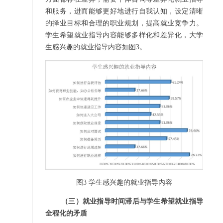
和服务，进而能够更好地进行自我认知，设定清晰
的择业目标和合理的职业规划，提高就业竞争力。
学生希望就业指导内容能够多样化和差异化，大学
生感兴趣的就业指导内容如图3。
图
3
学生感兴趣的就业指导内容
（三）就业指导时间滞后与学生希望就业指导
全程化的矛盾