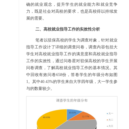
确的就业观念，提升学生的就业能力和就业竞争
力，既是社会对高校的要求，也是高校得以持续发
展的需要。
二、高校就业指导工作的实效性分析
笔者以驻保高校的学生为调查对象，针对就业
指导工作设计了详细的调查问卷，调查内容包括大
学生对高校就业指导工作的满意度和高校就业指导
工作的实效性，通过问卷星对驻保高校的学生开展
问卷调查，了解高校就业指导工作的基本情况。其
中回收有效问卷658份，答卷学生的年级分布如图
1。其中40.43%的学生来自大学四年级，大一学生参
与的数量较少。