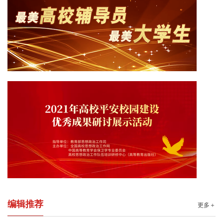
编辑推荐
更多＋