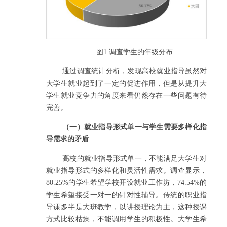
图1 调查学生的年级分布
通过调查统计分析，发现高校就业指导虽然对
大学生就业起到了一定的促进作用，但是从提升大
学生就业竞争力的角度来看仍然存在一些问题有待
完善。
（一）就业指导形式单一与学生需要多样化指
导需求的矛盾
高校的就业指导形式单一，不能满足大学生对
就业指导形式的多样化和灵活性需求。调查显示，
80.25%的学生希望学校开设就业工作坊，74.54%的
学生希望接受一对一的针对性辅导。传统的职业指
导课多半是大班教学，以讲授理论为主，这种授课
方式比较枯燥，不能调用学生的积极性。大学生希