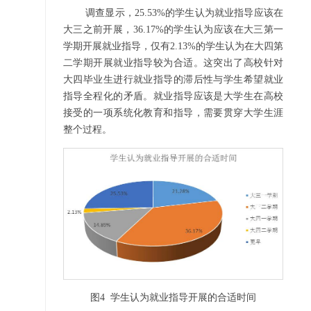
调查显示，25.53%的学生认为就业指导应该在
大三之前开展，36.17%的学生认为应该在大三第一
学期开展就业指导，仅有2.13%的学生认为在大四第
二学期开展就业指导较为合适。这突出了高校针对
大四毕业生进行就业指导的滞后性与学生希望就业
指导全程化的矛盾。就业指导应该是大学生在高校
接受的一项系统化教育和指导，需要贯穿大学生涯
整个过程。
图
4
学生认为就业指导开展的合适时间