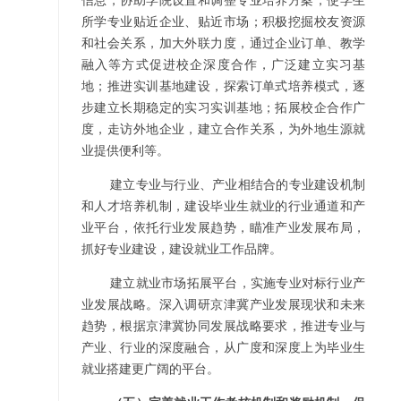
信息，协助学院设置和调整专业培养方案，使学生
所学专业贴近企业、贴近市场；积极挖掘校友资源
和社会关系，加大外联力度，通过企业订单、教学
融入等方式促进校企深度合作，广泛建立实习基
地；推进实训基地建设，探索订单式培养模式，逐
步建立长期稳定的实习实训基地；拓展校企合作广
度，走访外地企业，建立合作关系，为外地生源就
业提供便利等。
建立专业与行业、产业相结合的专业建设机制
和人才培养机制，建设毕业生就业的行业通道和产
业平台，依托行业发展趋势，瞄准产业发展布局，
抓好专业建设，建设就业工作品牌。
建立就业市场拓展平台，实施专业对标行业产
业发展战略。深入调研京津冀产业发展现状和未来
趋势，根据京津冀协同发展战略要求，推进专业与
产业、行业的深度融合，从广度和深度上为毕业生
就业搭建更广阔的平台。