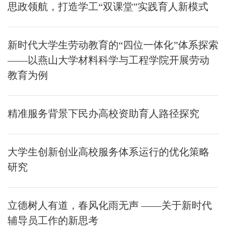
思政领航，打造学工“双课堂”实践育人新模式
新时代大学生劳动教育的“四位一体化”体系探索
——以燕山大学材料科学与工程学院开展劳动
教育为例
精准服务背景下民办高校资助育人路径探究
大学生创新创业高校服务体系运行的优化策略
研究
立德树人有道，春风化雨无声 ——关于新时代
辅导员工作的新思考