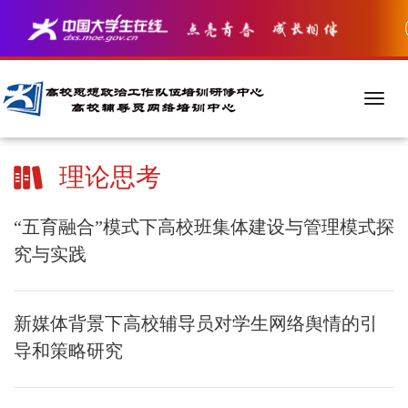
理论思考
“五育融合”模式下高校班集体建设与管理模式探
究与实践
新媒体背景下高校辅导员对学生网络舆情的引
导和策略研究